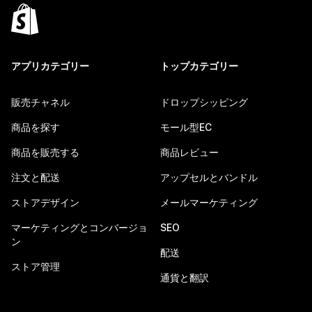
アプリカテゴリー
トップカテゴリー
販売チャネル
ドロップシッピング
商品を探す
モール型EC
商品を販売する
商品レビュー
注文と配送
アップセルとバンドル
ストアデザイン
メールマーケティング
マーケティングとコンバージョ
SEO
ン
配送
ストア管理
通貨と翻訳