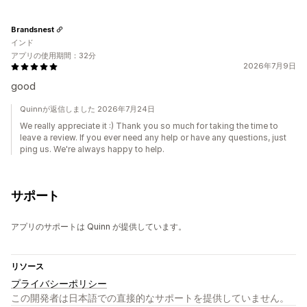
Brandsnest
インド
アプリの使用期間：32分
2026年7月9日
good
Quinnが返信しました 2026年7月24日
We really appreciate it :) Thank you so much for taking the time to
leave a review. If you ever need any help or have any questions, just
ping us. We're always happy to help.
サポート
アプリのサポートは Quinn が提供しています。
リソース
プライバシーポリシー
この開発者は日本語での直接的なサポートを提供していません。