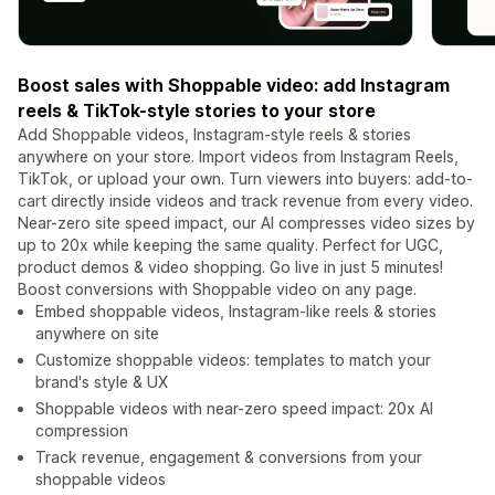
Boost sales with Shoppable video: add Instagram
reels & TikTok-style stories to your store
Add Shoppable videos, Instagram-style reels & stories
anywhere on your store. Import videos from Instagram Reels,
TikTok, or upload your own. Turn viewers into buyers: add-to-
cart directly inside videos and track revenue from every video.
Near-zero site speed impact, our AI compresses video sizes by
up to 20x while keeping the same quality. Perfect for UGC,
product demos & video shopping. Go live in just 5 minutes!
Boost conversions with Shoppable video on any page.
Embed shoppable videos, Instagram-like reels & stories
anywhere on site
Customize shoppable videos: templates to match your
brand's style & UX
Shoppable videos with near-zero speed impact: 20x AI
compression
Track revenue, engagement & conversions from your
shoppable videos