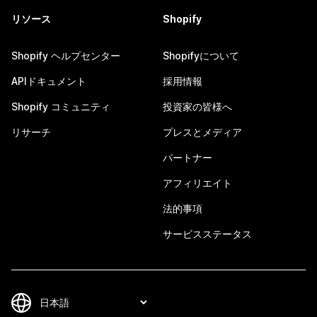
リソース
Shopify
Shopify ヘルプセンター
Shopifyについて
APIドキュメント
採用情報
Shopify コミュニティ
投資家の皆様へ
リサーチ
プレスとメディア
パートナー
アフィリエイト
法的事項
サービスステータス