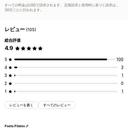
すべての料金はUSDで請求されます。 定期請求と使用料に基づく請求は、
30日ごとに行われます。
レビュー
(105)
総合評価
4.9
5
100
4
3
3
1
2
0
1
1
レビューを書く
すべてのレビュー
Paeta Pilates