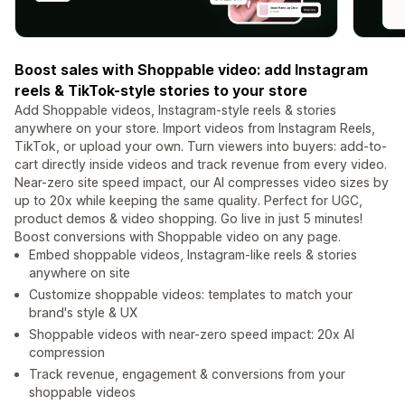
Boost sales with Shoppable video: add Instagram
reels & TikTok-style stories to your store
Add Shoppable videos, Instagram-style reels & stories
anywhere on your store. Import videos from Instagram Reels,
TikTok, or upload your own. Turn viewers into buyers: add-to-
cart directly inside videos and track revenue from every video.
Near-zero site speed impact, our AI compresses video sizes by
up to 20x while keeping the same quality. Perfect for UGC,
product demos & video shopping. Go live in just 5 minutes!
Boost conversions with Shoppable video on any page.
Embed shoppable videos, Instagram-like reels & stories
anywhere on site
Customize shoppable videos: templates to match your
brand's style & UX
Shoppable videos with near-zero speed impact: 20x AI
compression
Track revenue, engagement & conversions from your
shoppable videos