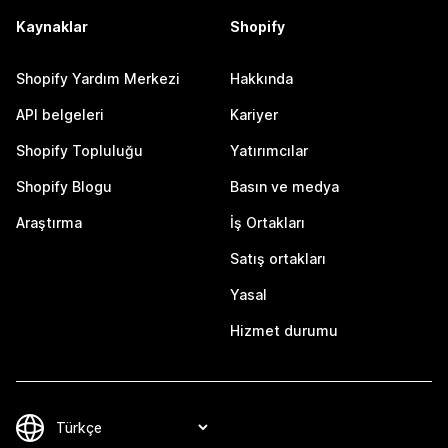
Kaynaklar
Shopify
Shopify Yardım Merkezi
Hakkında
API belgeleri
Kariyer
Shopify Topluluğu
Yatırımcılar
Shopify Blogu
Basın ve medya
Araştırma
İş Ortakları
Satış ortakları
Yasal
Hizmet durumu