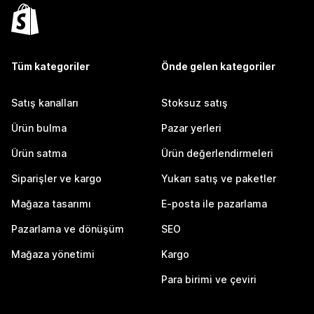
Tüm kategoriler
Önde gelen kategoriler
Satış kanalları
Stoksuz satış
Ürün bulma
Pazar yerleri
Ürün satma
Ürün değerlendirmeleri
Siparişler ve kargo
Yukarı satış ve paketler
Mağaza tasarımı
E-posta ile pazarlama
Pazarlama ve dönüşüm
SEO
Mağaza yönetimi
Kargo
Para birimi ve çeviri