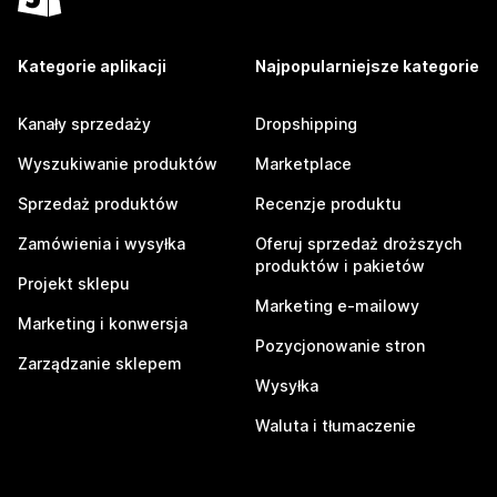
Kategorie aplikacji
Najpopularniejsze kategorie
Kanały sprzedaży
Dropshipping
Wyszukiwanie produktów
Marketplace
Sprzedaż produktów
Recenzje produktu
Zamówienia i wysyłka
Oferuj sprzedaż droższych
produktów i pakietów
Projekt sklepu
Marketing e-mailowy
Marketing i konwersja
Pozycjonowanie stron
Zarządzanie sklepem
Wysyłka
Waluta i tłumaczenie