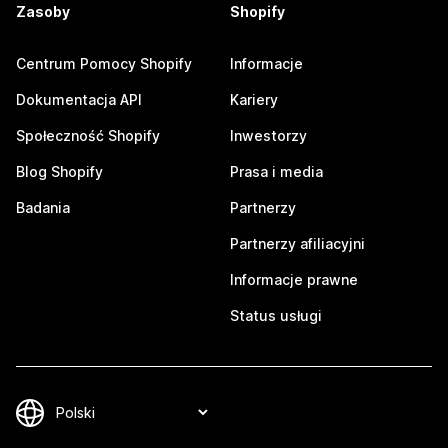
Zasoby
Shopify
Centrum Pomocy Shopify
Informacje
Dokumentacja API
Kariery
Społeczność Shopify
Inwestorzy
Blog Shopify
Prasa i media
Badania
Partnerzy
Partnerzy afiliacyjni
Informacje prawne
Status usługi