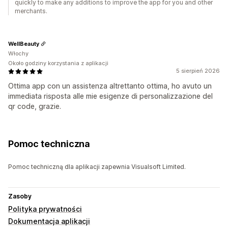
quickly to make any additions to improve the app for you and other
merchants.
WellBeauty
Włochy
Około godziny korzystania z aplikacji
5 sierpień 2026
Ottima app con un assistenza altrettanto ottima, ho avuto un
immediata risposta alle mie esigenze di personalizzazione del
qr code, grazie.
Pomoc techniczna
Pomoc techniczną dla aplikacji zapewnia Visualsoft Limited.
Zasoby
Polityka prywatności
Dokumentacja aplikacji