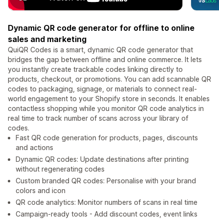
Dynamic QR code generator for offline to online
sales and marketing
QuiQR Codes is a smart, dynamic QR code generator that
bridges the gap between offline and online commerce. It lets
you instantly create trackable codes linking directly to
products, checkout, or promotions. You can add scannable QR
codes to packaging, signage, or materials to connect real-
world engagement to your Shopify store in seconds. It enables
contactless shopping while you monitor QR code analytics in
real time to track number of scans across your library of
codes.
Fast QR code generation for products, pages, discounts
and actions
Dynamic QR codes: Update destinations after printing
without regenerating codes
Custom branded QR codes: Personalise with your brand
colors and icon
QR code analytics: Monitor numbers of scans in real time
Campaign-ready tools - Add discount codes, event links