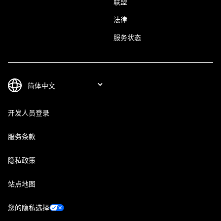
联盟
法律
服务状态
开发人员登录
服务条款
隐私政策
站点地图
您的隐私选择