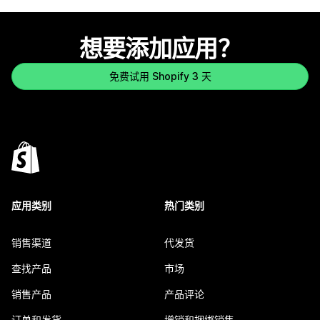
想要添加应用？
免费试用 Shopify 3 天
应用类别
热门类别
销售渠道
代发货
查找产品
市场
销售产品
产品评论
订单和发货
增销和捆绑销售