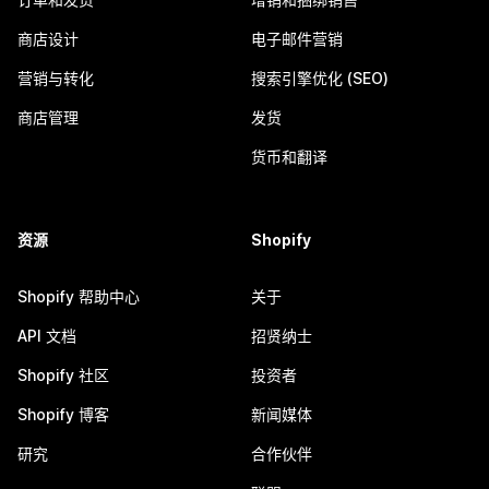
商店设计
电子邮件营销
营销与转化
搜索引擎优化 (SEO)
商店管理
发货
货币和翻译
资源
Shopify
Shopify 帮助中心
关于
API 文档
招贤纳士
Shopify 社区
投资者
Shopify 博客
新闻媒体
研究
合作伙伴