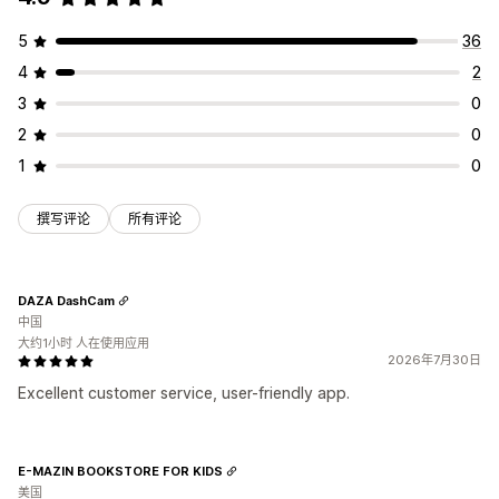
5
36
4
2
3
0
2
0
1
0
撰写评论
所有评论
DAZA DashCam
中国
大约1小时 人在使用应用
2026年7月30日
Excellent customer service, user-friendly app.
E-MAZIN BOOKSTORE FOR KIDS
美国