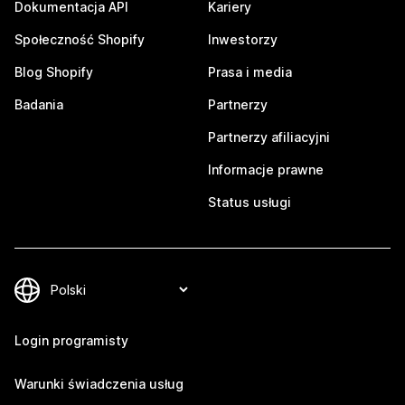
Dokumentacja API
Kariery
Społeczność Shopify
Inwestorzy
Blog Shopify
Prasa i media
Badania
Partnerzy
Partnerzy afiliacyjni
Informacje prawne
Status usługi
Login programisty
Warunki świadczenia usług