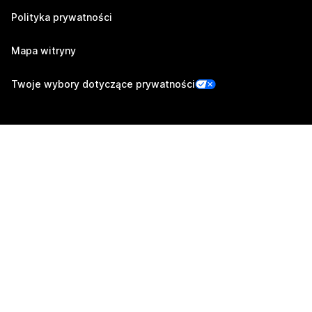
Polityka prywatności
Mapa witryny
Twoje wybory dotyczące prywatności