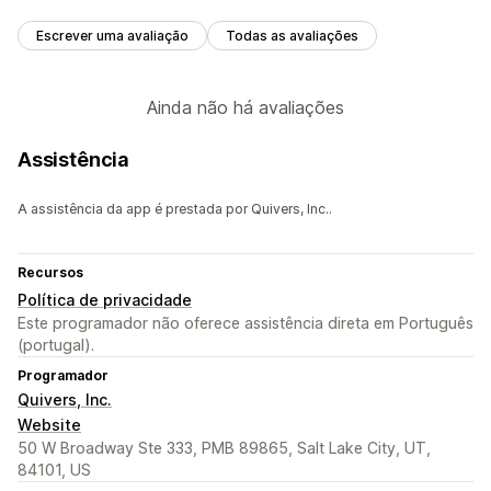
Escrever uma avaliação
Todas as avaliações
Ainda não há avaliações
Assistência
A assistência da app é prestada por Quivers, Inc..
Recursos
Política de privacidade
Este programador não oferece assistência direta em Português
(portugal).
Programador
Quivers, Inc.
Website
50 W Broadway Ste 333, PMB 89865, Salt Lake City, UT,
84101, US