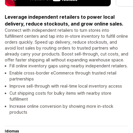
Leverage independent retailers to power local
delivery, reduce stockouts, and grow online sales.
Connect with independent retailers to turn stores into
fulfillment centers and tap into in-store inventory to fulfill online
orders quickly. Speed up delivery, reduce stockouts, and
avoid lost sales by routing orders to trusted partners who
already carry your products. Boost sell-through, cut costs, and
offer faster shipping all without expanding warehouse space.
Fill online inventory gaps using nearby independent retailers.
Enable cross-border eCommerce through trusted retail
partnerships
Improve sell-through with real-time local inventory access
Cut shipping costs for bulky items with nearby store
fulfillment
Increase online conversion by showing more in-stock
products
Idiomas