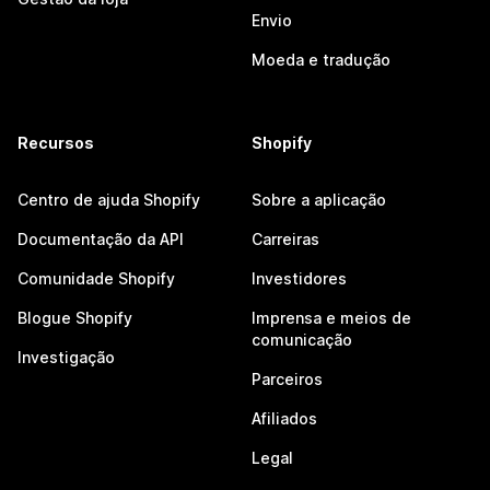
Envio
Moeda e tradução
Recursos
Shopify
Centro de ajuda Shopify
Sobre a aplicação
Documentação da API
Carreiras
Comunidade Shopify
Investidores
Blogue Shopify
Imprensa e meios de
comunicação
Investigação
Parceiros
Afiliados
Legal