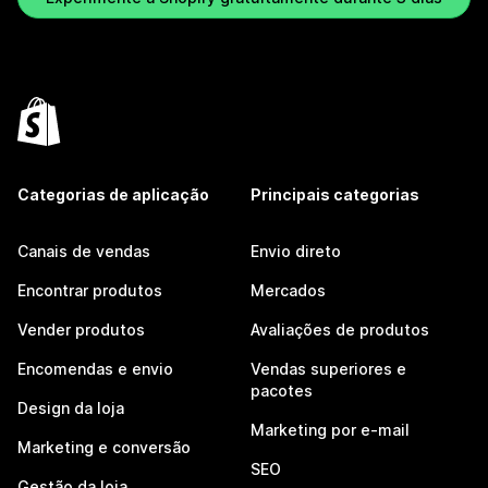
Categorias de aplicação
Principais categorias
Canais de vendas
Envio direto
Encontrar produtos
Mercados
Vender produtos
Avaliações de produtos
Encomendas e envio
Vendas superiores e
pacotes
Design da loja
Marketing por e-mail
Marketing e conversão
SEO
Gestão da loja