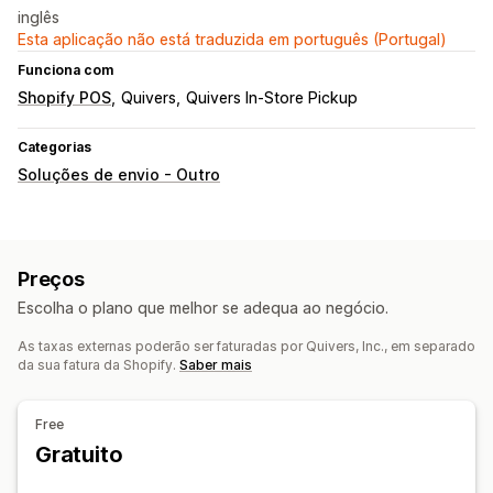
inglês
Esta aplicação não está traduzida em português (Portugal)
Funciona com
Shopify POS
Quivers
Quivers In-Store Pickup
Categorias
Soluções de envio - Outro
Preços
Escolha o plano que melhor se adequa ao negócio.
As taxas externas poderão ser faturadas por Quivers, Inc., em separado
da sua fatura da Shopify.
Saber mais
Free
Gratuito