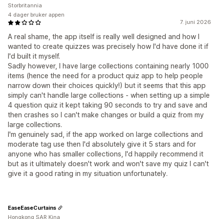
Storbritannia
4 dager bruker appen
7. juni 2026
A real shame, the app itself is really well designed and how I
wanted to create quizzes was precisely how I'd have done it if
I'd built it myself.
Sadly however, I have large collections containing nearly 1000
items (hence the need for a product quiz app to help people
narrow down their choices quickly!) but it seems that this app
simply can't handle large collections - when setting up a simple
4 question quiz it kept taking 90 seconds to try and save and
then crashes so I can't make changes or build a quiz from my
large collections.
I'm genuinely sad, if the app worked on large collections and
moderate tag use then I'd absolutely give it 5 stars and for
anyone who has smaller collections, I'd happily recommend it
but as it ultimately doesn't work and won't save my quiz I can't
give it a good rating in my situation unfortunately.
EaseEaseCurtains
Hongkong SAR Kina