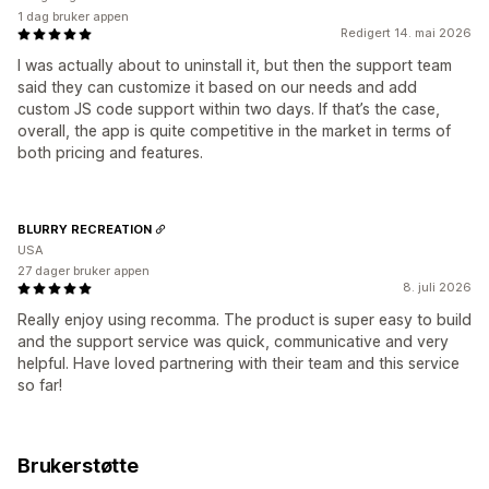
1 dag bruker appen
Redigert 14. mai 2026
I was actually about to uninstall it, but then the support team
said they can customize it based on our needs and add
custom JS code support within two days. If that’s the case,
overall, the app is quite competitive in the market in terms of
both pricing and features.
BLURRY RECREATION
USA
27 dager bruker appen
8. juli 2026
Really enjoy using recomma. The product is super easy to build
and the support service was quick, communicative and very
helpful. Have loved partnering with their team and this service
so far!
Brukerstøtte