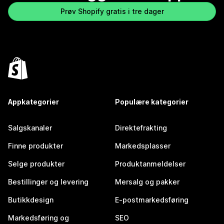
Prøv Shopify gratis i tre dager
Appkategorier
Populære kategorier
Salgskanaler
Direktefrakting
Finne produkter
Markedsplasser
Selge produkter
Produktanmeldelser
Bestillinger og levering
Mersalg og pakker
Butikkdesign
E-postmarkedsføring
Markedsføring og
SEO