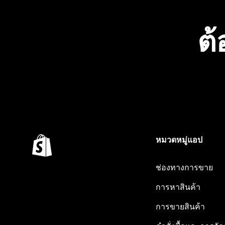
ต้
หมวดหมู่แอป
ช่องทางการขาย
การหาสินค้า
การขายสินค้า