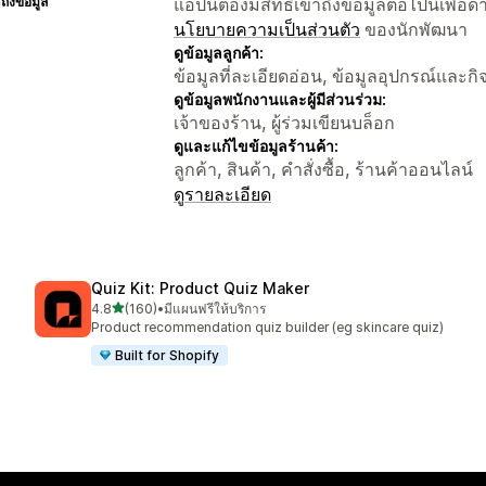
าถึงข้อมูล
แอปนี้ต้องมีสิทธิ์เข้าถึงข้อมูลต่อไปนี้เพ
นโยบายความเป็นส่วนตัว
ของนักพัฒนา
ดูข้อมูลลูกค้า:
ข้อมูลที่ละเอียดอ่อน, ข้อมูลอุปกรณ์และก
ดูข้อมูลพนักงานและผู้มีส่วนร่วม:
เจ้าของร้าน, ผู้ร่วมเขียนบล็อก
ดูและแก้ไขข้อมูลร้านค้า:
ลูกค้า, สินค้า, คำสั่งซื้อ, ร้านค้าออนไลน์
ดูรายละเอียด
Quiz Kit: Product Quiz Maker
เต็ม 5 ดาว
4.8
(160)
•
มีแผนฟรีให้บริการ
ทั้งหมด 160 รีวิว
Product recommendation quiz builder (eg skincare quiz)
Built for Shopify