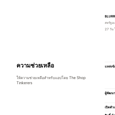
BLURR
สหรัฐอเ
27 วัน
ความช่วยเหลือ
แหล่งข้
ให้ความช่วยเหลือสำหรับแอปโดย The Shop
Tinkerers
ผู้พัฒน
เปิดตัว