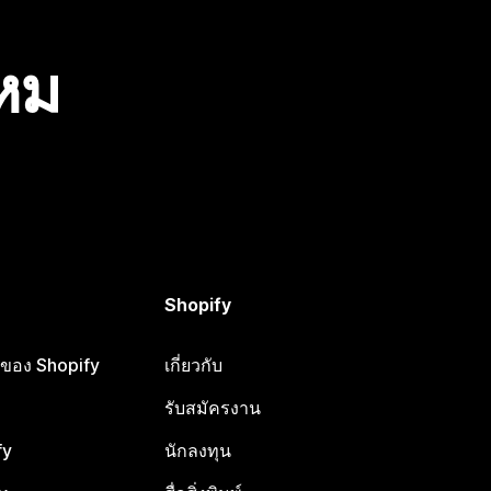
ไหม
Shopify
ือของ Shopify
เกี่ยวกับ
รับสมัครงาน
fy
นักลงทุน