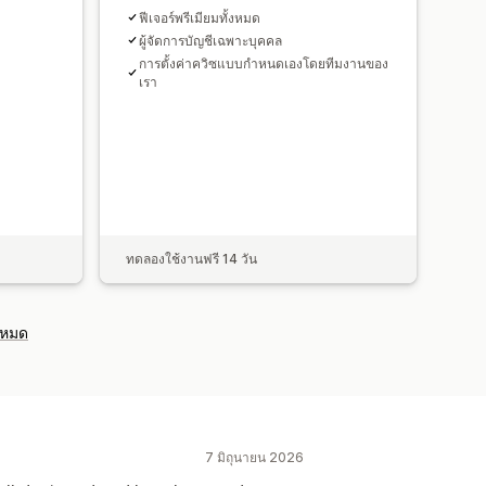
ฟีเจอร์พรีเมียมทั้งหมด
ผู้จัดการบัญชีเฉพาะบุคคล
การตั้งค่าควิซแบบกำหนดเองโดยทีมงานของ
เรา
ทดลองใช้งานฟรี 14 วัน
งหมด
7 มิถุนายน 2026