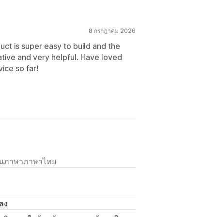
8 กรกฎาคม 2026
ct is super easy to build and the
tive and very helpful. Have loved
ice so far!
เป็นภาษาภาษาไทย
ปลง