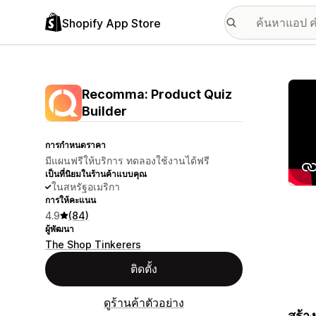
Shopify App Store
แกลเล
Recomma: Product Quiz
Builder
การกำหนดราคา
มีแผนฟรีให้บริการ ทดลองใช้งานได้ฟรี
เป็นที่นิยมในร้านค้าแบบคุณ
ในสหรัฐอเมริกา
การให้คะแนน
4.9
(84)
ผู้พัฒนา
The Shop Tinkerers
ติดตั้ง
ดูร้านค้าตัวอย่าง
สร้า