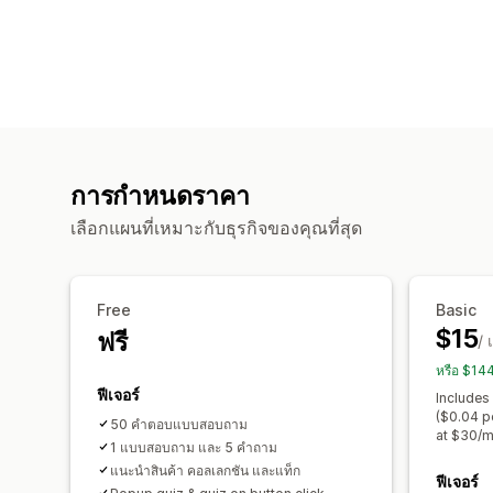
การกำหนดราคา
เลือกแผนที่เหมาะกับธุรกิจของคุณที่สุด
Free
Basic
$15
ฟรี
/ 
หรือ $14
ฟีเจอร์
Includes
($0.04 p
50 คำตอบแบบสอบถาม
at $30/m
1 แบบสอบถาม และ 5 คำถาม
แนะนำสินค้า คอลเลกชัน และแท็ก
ฟีเจอร์