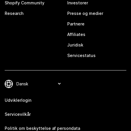
Shopify Community
Investorer
Research
Presse og medier
Partnere
Affiliates
Juridisk
Servicestatus
Udviklerlogin
Servicevilkår
Politik om beskyttelse af persondata