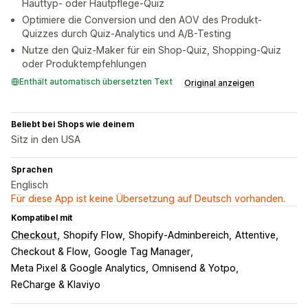
Hauttyp- oder Hautpflege-Quiz
Optimiere die Conversion und den AOV des Produkt-
Quizzes durch Quiz-Analytics und A/B-Testing
Nutze den Quiz-Maker für ein Shop-Quiz, Shopping-Quiz
oder Produktempfehlungen
Enthält automatisch übersetzten Text
Original anzeigen
Beliebt bei Shops wie deinem
Sitz in den USA
Sprachen
Englisch
Für diese App ist keine Übersetzung auf Deutsch vorhanden.
Kompatibel mit
Checkout
Shopify Flow
Shopify-Adminbereich
Attentive
Checkout & Flow
Google Tag Manager
Meta Pixel & Google Analytics
Omnisend & Yotpo
ReCharge & Klaviyo