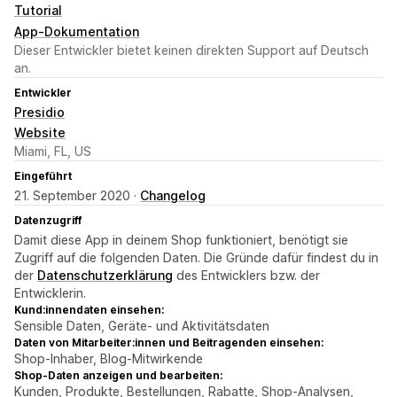
Tutorial
App-Dokumentation
Dieser Entwickler bietet keinen direkten Support auf Deutsch
an.
Entwickler
Presidio
Website
Miami, FL, US
Eingeführt
21. September 2020 ·
Changelog
Datenzugriff
Damit diese App in deinem Shop funktioniert, benötigt sie
Zugriff auf die folgenden Daten. Die Gründe dafür findest du in
der
Datenschutzerklärung
des Entwicklers bzw. der
Entwicklerin.
Kund:innendaten einsehen:
Sensible Daten, Geräte- und Aktivitätsdaten
Daten von Mitarbeiter:innen und Beitragenden einsehen:
Shop-Inhaber, Blog-Mitwirkende
Shop-Daten anzeigen und bearbeiten:
Kunden, Produkte, Bestellungen, Rabatte, Shop-Analysen,