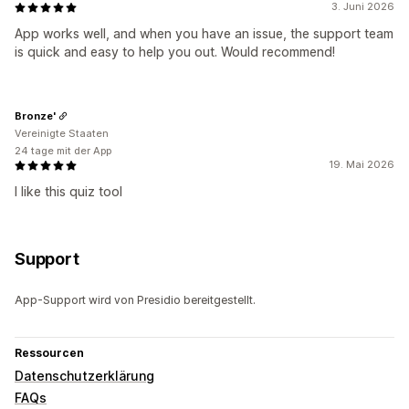
3. Juni 2026
App works well, and when you have an issue, the support team
is quick and easy to help you out. Would recommend!
Bronze'
Vereinigte Staaten
24 tage mit der App
19. Mai 2026
I like this quiz tool
Support
App-Support wird von Presidio bereitgestellt.
Ressourcen
Datenschutzerklärung
FAQs