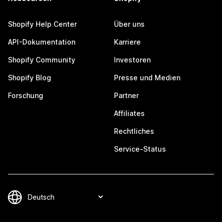
Shopify Help Center
Über uns
API-Dokumentation
Karriere
Shopify Community
Investoren
Shopify Blog
Presse und Medien
Forschung
Partner
Affiliates
Rechtliches
Service-Status