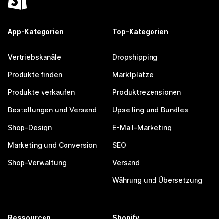
App-Kategorien
Top-Kategorien
Vertriebskanäle
Dropshipping
Produkte finden
Marktplätze
Produkte verkaufen
Produktrezensionen
Bestellungen und Versand
Upselling und Bundles
Shop-Design
E-Mail-Marketing
Marketing und Conversion
SEO
Shop-Verwaltung
Versand
Währung und Übersetzung
Ressourcen
Shopify