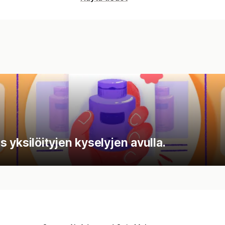
 yksilöityjen kyselyjen avulla.