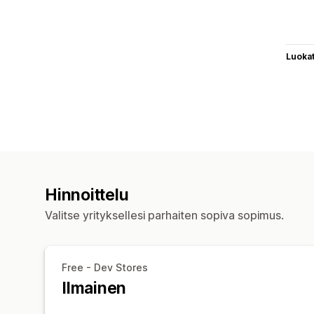
Luoka
Hinnoittelu
Valitse yrityksellesi parhaiten sopiva sopimus.
Free - Dev Stores
Ilmainen