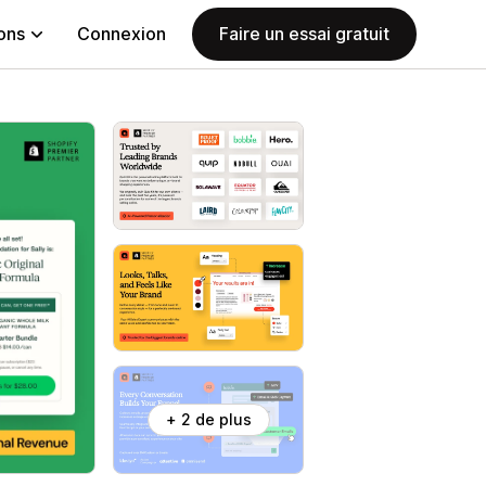
ions
Connexion
Faire un essai gratuit
+ 2 de plus