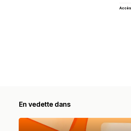
Accès
En vedette dans