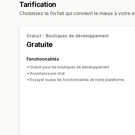
Tarification
Choisissez le forfait qui convient le mieux à votre e
Gratuit - Boutiques de développement
Gratuite
Fonctionnalités
Gratuit pour les boutiques de développement
Assistance par chat
Essayer toutes les fonctionnalités de notre plateforme