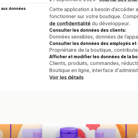
 aux données
Cette application a besoin d’accéder
fonctionner sur votre boutique. Compr
de confidentialité
du développeur.
Consulter les données des clients:
Données sensibles, données de l’apparei
Consulter les données des employés et 
Propriétaire de la boutique, contribut
Afficher et modifier les données de la bo
Clients, produits, commandes, réducti
Boutique en ligne, interface d'adminis
Voir les détails