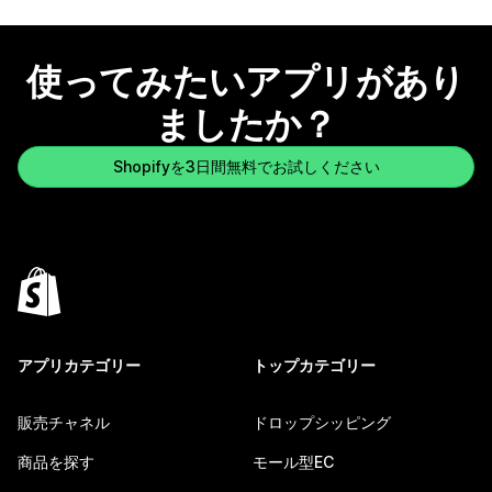
使ってみたいアプリがあり
ましたか？
Shopifyを3日間無料でお試しください
アプリカテゴリー
トップカテゴリー
販売チャネル
ドロップシッピング
商品を探す
モール型EC