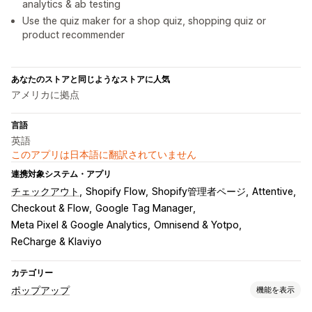
analytics & ab testing
Use the quiz maker for a shop quiz, shopping quiz or
product recommender
あなたのストアと同じようなストアに人気
アメリカに拠点
言語
英語
このアプリは日本語に翻訳されていません
連携対象システム・アプリ
チェックアウト
Shopify Flow
Shopify管理者ページ
Attentive
Checkout & Flow
Google Tag Manager
Meta Pixel & Google Analytics
Omnisend & Yotpo
ReCharge & Klaviyo
カテゴリー
ポップアップ
機能を表示