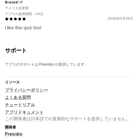
Bronze'
アメリカ合衆国
アプリの使用期間：24日
2026年5月19日
I like this quiz tool
サポート
アプリのサポートは Presidio が提供しています。
リソース
プライバシーポリシー
よくある質問
チュートリアル
アプリドキュメント
この開発者は日本語での直接的なサポートを提供していません。
開発者
Presidio