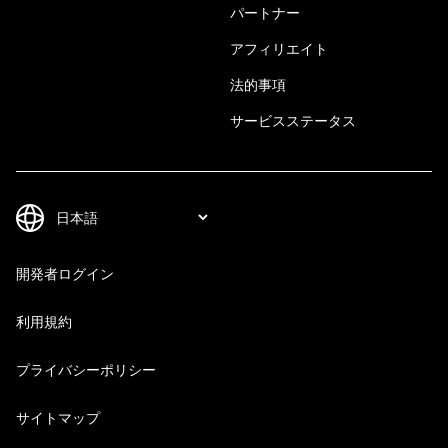
パートナー
アフィリエイト
法的事項
サービスステータス
開発者ログイン
利用規約
プライバシーポリシー
サイトマップ