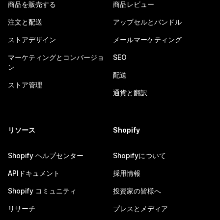
商品を販売する
商品レビュー
注文と配送
アップセルとバンドル
ストアデザイン
メールマーケティング
マーケティングとコンバージョ
SEO
ン
配送
ストア管理
通貨と翻訳
リソース
Shopify
Shopify ヘルプセンター
Shopifyについて
APIドキュメント
採用情報
Shopify コミュニティ
投資家の皆様へ
リサーチ
プレスとメディア