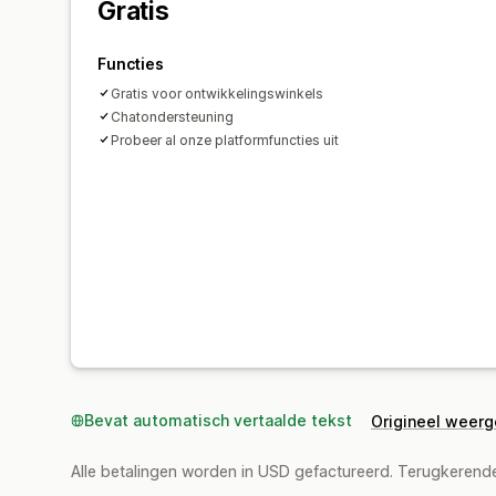
Gratis
Functies
Gratis voor ontwikkelingswinkels
Chatondersteuning
Probeer al onze platformfuncties uit
Bevat automatisch vertaalde tekst
Origineel weer
Alle betalingen worden in USD gefactureerd. Terugkeren