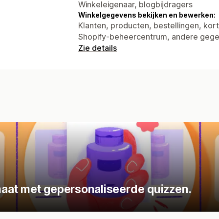
Winkeleigenaar, blogbijdragers
Winkelgegevens bekijken en bewerken:
Klanten, producten, bestellingen, kor
Shopify-beheercentrum, andere geg
Zie details
aat met gepersonaliseerde quizzen.