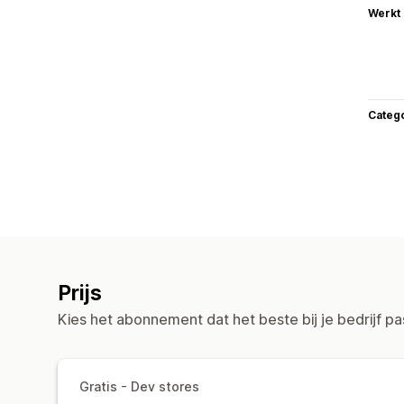
Werkt
Categ
Prijs
Kies het abonnement dat het beste bij je bedrijf pa
Gratis - Dev stores