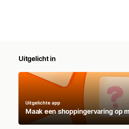
Uitgelicht in
Uitgelichte app
Maak een shoppingervaring op m