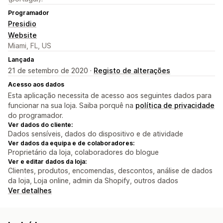
Programador
Presidio
Website
Miami, FL, US
Lançada
21 de setembro de 2020 ·
Registo de alterações
Acesso aos dados
Esta aplicação necessita de acesso aos seguintes dados para
funcionar na sua loja. Saiba porquê na
política de privacidade
do programador.
Ver dados do cliente:
Dados sensíveis, dados do dispositivo e de atividade
Ver dados da equipa e de colaboradores:
Proprietário da loja, colaboradores do blogue
Ver e editar dados da loja:
Clientes, produtos, encomendas, descontos, análise de dados
da loja, Loja online, admin da Shopify, outros dados
Ver detalhes