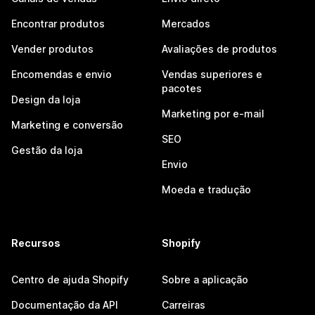
Encontrar produtos
Mercados
Vender produtos
Avaliações de produtos
Encomendas e envio
Vendas superiores e
pacotes
Design da loja
Marketing por e-mail
Marketing e conversão
SEO
Gestão da loja
Envio
Moeda e tradução
Recursos
Shopify
Centro de ajuda Shopify
Sobre a aplicação
Documentação da API
Carreiras