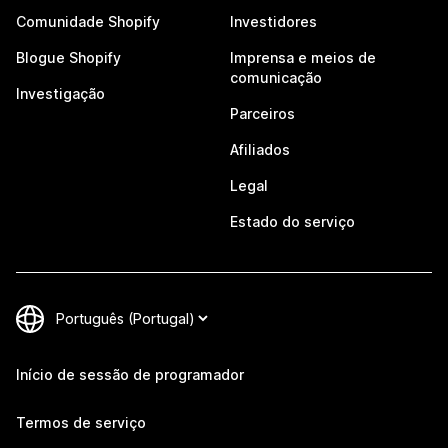
Comunidade Shopify
Investidores
Blogue Shopify
Imprensa e meios de
comunicação
Investigação
Parceiros
Afiliados
Legal
Estado do serviço
Início de sessão de programador
Termos de serviço