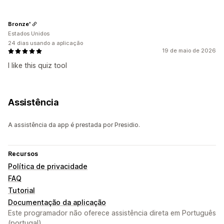
Bronze'
Estados Unidos
24 dias usando a aplicação
19 de maio de 2026
I like this quiz tool
Assistência
A assistência da app é prestada por Presidio.
Recursos
Política de privacidade
FAQ
Tutorial
Documentação da aplicação
Este programador não oferece assistência direta em Português
(portugal).