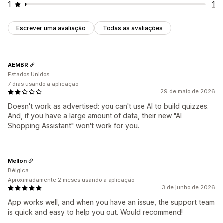
1
1
Escrever uma avaliação
Todas as avaliações
AEMBR
Estados Unidos
7 dias usando a aplicação
29 de maio de 2026
Doesn't work as advertised: you can't use AI to build quizzes.
And, if you have a large amount of data, their new "AI
Shopping Assistant" won't work for you.
Mellon
Bélgica
Aproximadamente 2 meses usando a aplicação
3 de junho de 2026
App works well, and when you have an issue, the support team
is quick and easy to help you out. Would recommend!