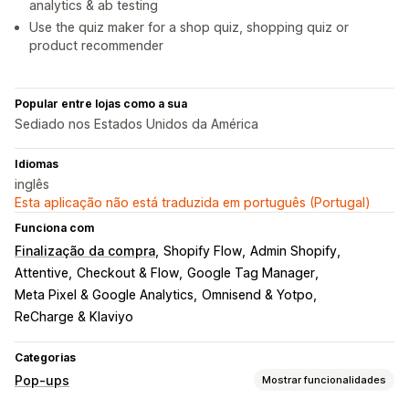
analytics & ab testing
Use the quiz maker for a shop quiz, shopping quiz or
product recommender
Popular entre lojas como a sua
Sediado nos Estados Unidos da América
Idiomas
inglês
Esta aplicação não está traduzida em português (Portugal)
Funciona com
Finalização da compra
Shopify Flow
Admin Shopify
Attentive
Checkout & Flow
Google Tag Manager
Meta Pixel & Google Analytics
Omnisend & Yotpo
ReCharge & Klaviyo
Categorias
Pop-ups
Mostrar funcionalidades