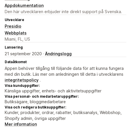
Appdokumentation
Den här utvecklaren erbjuder inte direkt support på Svenska.
Utvecklare
Presidio
Webbplats
Miami, FL, US
Lansering
21 september 2020 ·
Ändringslogg
Dataåtkomst
Appen behöver tillgång till följande data för att kunna fungera
med din butik. Läs mer om anledningen till detta i utvecklarens
integritetspolicy
.
Visa kunduppgifter:
Känsliga uppgifter, enhets- och aktivitetsuppgifter
Visa personal- och medarbetaruppgifter:
Butiksägare, bloggmedarbetare
Visa och redigera butiksuppgifter:
Kunder, produkter, ordrar, rabatter, butiksanalys, Webbshop,
Shopify admin, övriga uppgifter
Mer information