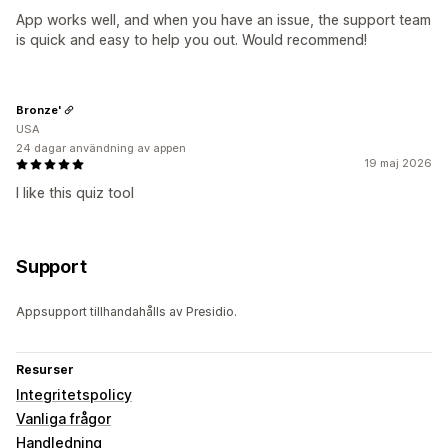
App works well, and when you have an issue, the support team
is quick and easy to help you out. Would recommend!
Bronze'
USA
24 dagar användning av appen
19 maj 2026
I like this quiz tool
Support
Appsupport tillhandahålls av Presidio.
Resurser
Integritetspolicy
Vanliga frågor
Handledning