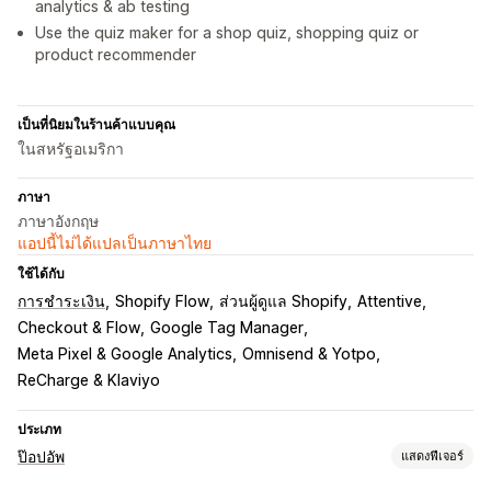
analytics & ab testing
Use the quiz maker for a shop quiz, shopping quiz or
product recommender
เป็นที่นิยมในร้านค้าแบบคุณ
ในสหรัฐอเมริกา
ภาษา
ภาษาอังกฤษ
แอปนี้ไม่ได้แปลเป็นภาษาไทย
ใช้ได้กับ
การชำระเงิน
Shopify Flow
ส่วนผู้ดูแล Shopify
Attentive
Checkout & Flow
Google Tag Manager
Meta Pixel & Google Analytics
Omnisend & Yotpo
ReCharge & Klaviyo
ประเภท
ป๊อปอัพ
แสดงฟีเจอร์