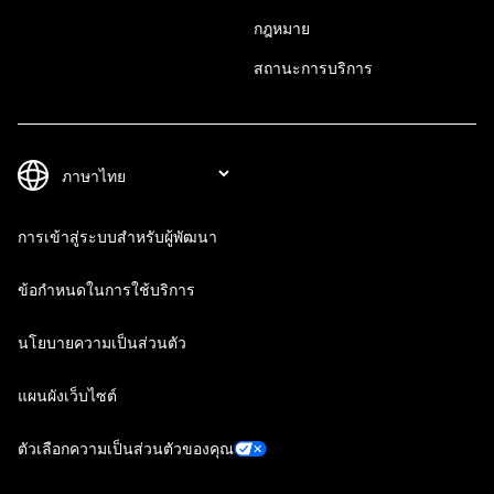
กฎหมาย
สถานะการบริการ
การเข้าสู่ระบบสำหรับผู้พัฒนา
ข้อกำหนดในการใช้บริการ
นโยบายความเป็นส่วนตัว
แผนผังเว็บไซต์
ตัวเลือกความเป็นส่วนตัวของคุณ