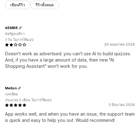
เขียนรีวิว
รีวิวทั้งหมด
AEMBR
สหรัฐอเมริกา
7 วัน ในการใช้แอป
29 พฤษภาคม 2026
Doesn't work as advertised: you can't use AI to build quizzes.
And, if you have a large amount of data, their new "AI
Shopping Assistant" won't work for you.
Mellon
เบลเยียม
ประมาณ 2 เดือน ในการใช้แอป
3 มิถุนายน 2026
App works well, and when you have an issue, the support team
is quick and easy to help you out. Would recommend!