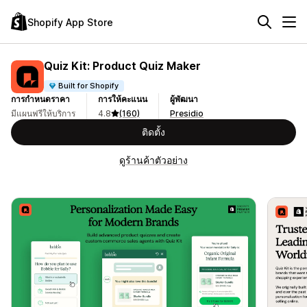
Shopify App Store
Quiz Kit: Product Quiz Maker
Built for Shopify
การกำหนดราคา
การให้คะแนน
ผู้พัฒนา
มีแผนฟรีให้บริการ
4.8
(160)
Presidio
ติดตั้ง
ดูร้านค้าตัวอย่าง