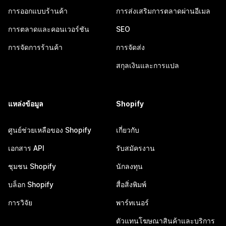
การออกแบบร้านค้า
การส่งเสริมการตลาดผ่านอีเมล
การตลาดและคอนเวอร์ชัน
SEO
การจัดการร้านค้า
การจัดส่ง
สกุลเงินและการแปล
แหล่งข้อมูล
Shopify
ศูนย์ช่วยเหลือของ Shopify
เกี่ยวกับ
เอกสาร API
รับสมัครงาน
ชุมชน Shopify
นักลงทุน
บล็อก Shopify
สื่อสิ่งพิมพ์
การวิจัย
พาร์ทเนอร์
ตัวแทนโฆษณาสินค้าและบริการ