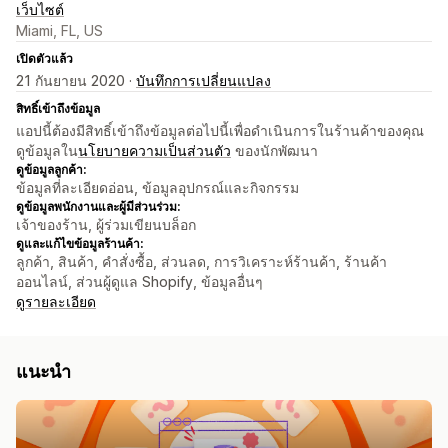
เว็บไซต์
Miami, FL, US
เปิดตัวแล้ว
21 กันยายน 2020 ·
บันทึกการเปลี่ยนแปลง
สิทธิ์เข้าถึงข้อมูล
แอปนี้ต้องมีสิทธิ์เข้าถึงข้อมูลต่อไปนี้เพื่อดำเนินการในร้านค้าของคุณ
ดูข้อมูลใน
นโยบายความเป็นส่วนตัว
ของนักพัฒนา
ดูข้อมูลลูกค้า:
ข้อมูลที่ละเอียดอ่อน, ข้อมูลอุปกรณ์และกิจกรรม
ดูข้อมูลพนักงานและผู้มีส่วนร่วม:
เจ้าของร้าน, ผู้ร่วมเขียนบล็อก
ดูและแก้ไขข้อมูลร้านค้า:
ลูกค้า, สินค้า, คำสั่งซื้อ, ส่วนลด, การวิเคราะห์ร้านค้า, ร้านค้า
ออนไลน์, ส่วนผู้ดูแล Shopify, ข้อมูลอื่นๆ
ดูรายละเอียด
แนะนำ