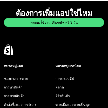
ต้องการเพิ่มแอปใช่ไหม
ทดลองใช้งาน Shopify ฟรี 3 วัน
หมวดหมู่แอป
หมวดหมู่ยอดนิยม
ช่องทางการขาย
การดรอปชิป
การหาสินค้า
ตลาด
การขายสินค้า
รีวิวสินค้า
คำสั่งซื้อและการจัดส่ง
ขายเพิ่มและขายเป็นชุด