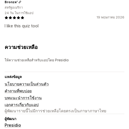
Bronze'
สหรัฐอเมริกา
24 วัน ในการใช้แอป
19 พฤษภาคม 2026
I like this quiz tool
ความช่วยเหลือ
ให้ความช่วยเหลือสำหรับแอปโดย Presidio
แหล่งข้อมูล
นโยบายความเป็นส่วนตัว
คำถามที่พบบ่อย
บทแนะนำการใช้งาน
เอกสารเกี่ยวกับแอป
ผู้พัฒนารายนี้ไม่มีการช่วยเหลือโดยตรงเป็นภาษาภาษาไทย
ผู้พัฒนา
Presidio