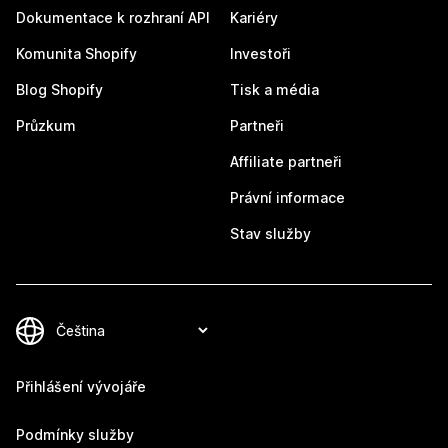
Dokumentace k rozhraní API
Kariéry
Komunita Shopify
Investoři
Blog Shopify
Tisk a média
Průzkum
Partneři
Affiliate partneři
Právní informace
Stav služby
Přihlášení vývojáře
Podmínky služby