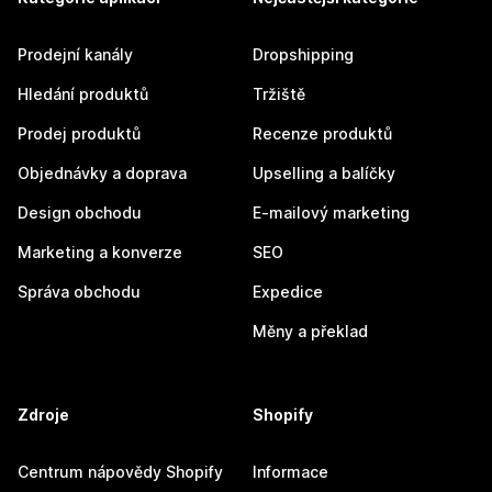
Prodejní kanály
Dropshipping
Hledání produktů
Tržiště
Prodej produktů
Recenze produktů
Objednávky a doprava
Upselling a balíčky
Design obchodu
E-mailový marketing
Marketing a konverze
SEO
Správa obchodu
Expedice
Měny a překlad
Zdroje
Shopify
Centrum nápovědy Shopify
Informace