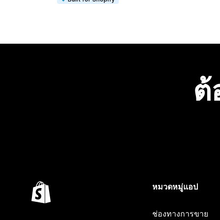
ต้
หมวดหมู่แอป
ช่องทางการขาย