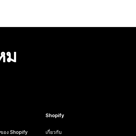
ไหม
Shopify
ือของ Shopify
เกี่ยวกับ