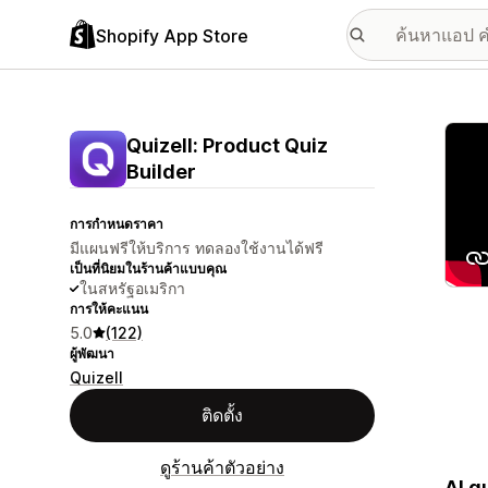
Shopify App Store
แกลเล
Quizell: Product Quiz
Builder
การกำหนดราคา
มีแผนฟรีให้บริการ ทดลองใช้งานได้ฟรี
เป็นที่นิยมในร้านค้าแบบคุณ
ในสหรัฐอเมริกา
การให้คะแนน
5.0
(122)
ผู้พัฒนา
Quizell
ติดตั้ง
ดูร้านค้าตัวอย่าง
AI q