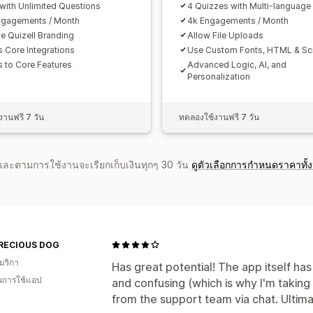
 with Unlimited Questions
4 Quizzes with Multi-language
ngagements / Month
4k Engagements / Month
 Quizell Branding
Allow File Uploads
 Core Integrations
Use Custom Fonts, HTML & Scr
 to Core Features
Advanced Logic, AI, and
Personalization
านฟรี 7 วัน
ทดลองใช้งานฟรี 7 วัน
จำและตามการใช้งานจะเรียกเก็บเงินทุกๆ 30 วัน
ดูตัวเลือกการกำหนดราคาทั้
RECIOUS DOG
มริกา
Has great potential! The app itself has
ในการใช้แอป
and confusing (which is why I'm taking a
from the support team via chat. Ultima