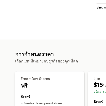
ประเภท
การกำหนดราคา
เลือกแผนที่เหมาะกับธุรกิจของคุณที่สุด
Free - Dev Stores
Lite
$15
ฟรี
/ 
หรือ $15
ฟีเจอร์
ฟีเจอร์
Free for development stores