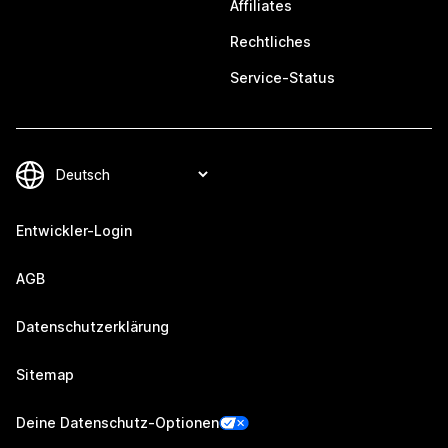
Affiliates
Rechtliches
Service-Status
Entwickler-Login
AGB
Datenschutzerklärung
Sitemap
Deine Datenschutz-Optionen