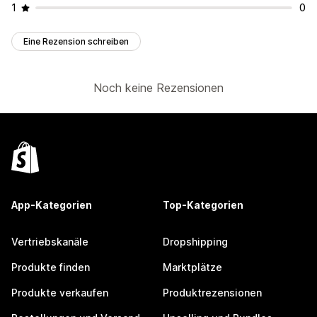
1
0
Eine Rezension schreiben
Noch keine Rezensionen
App-Kategorien
Top-Kategorien
Vertriebskanäle
Dropshipping
Produkte finden
Marktplätze
Produkte verkaufen
Produktrezensionen