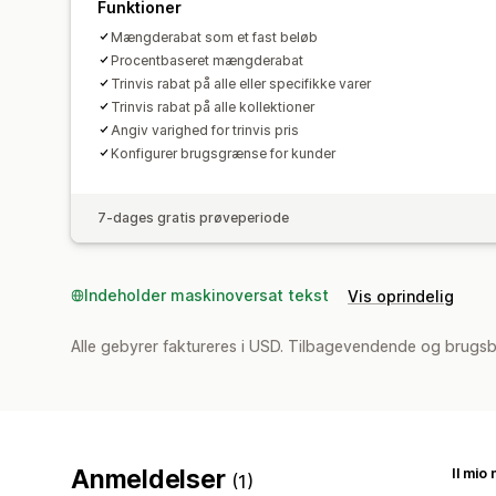
Funktioner
Mængderabat som et fast beløb
Procentbaseret mængderabat
Trinvis rabat på alle eller specifikke varer
Trinvis rabat på alle kollektioner
Angiv varighed for trinvis pris
Konfigurer brugsgrænse for kunder
7-dages gratis prøveperiode
Indeholder maskinoversat tekst
Vis oprindelig
Alle gebyrer faktureres i USD. Tilbagevendende og brugsb
Anmeldelser
(1)