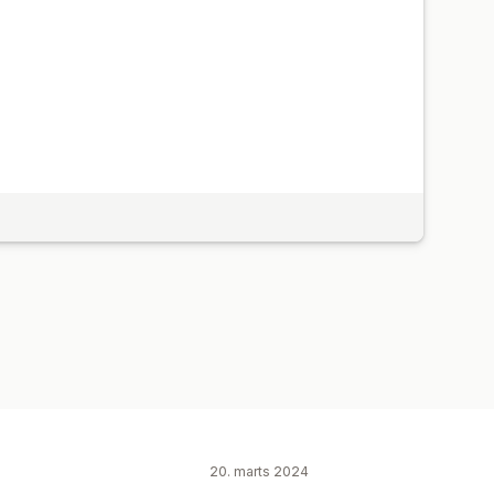
20. marts 2024