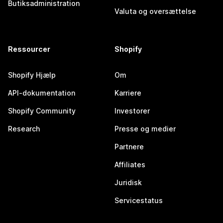
Butiksadministration
Valuta og oversættelse
Ressourcer
Shopify
Shopify Hjælp
Om
API-dokumentation
Karriere
Shopify Community
Investorer
Research
Presse og medier
Partnere
Affiliates
Juridisk
Servicestatus