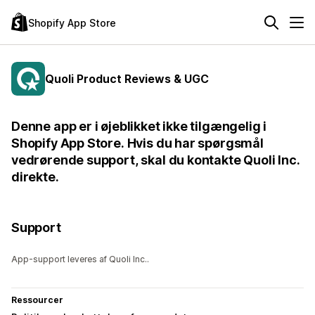
Shopify App Store
Quoli Product Reviews & UGC
Denne app er i øjeblikket ikke tilgængelig i
Shopify App Store. Hvis du har spørgsmål
vedrørende support, skal du kontakte Quoli Inc.
direkte.
Support
App-support leveres af Quoli Inc..
Ressourcer