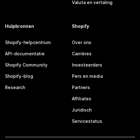
Valuta en vertaling
Hulpbronnen
Shopify
Shopify-helpcentrum
Over ons
API-documentatie
Carrières
Shopify Community
Investeerders
Shopify-blog
Pers en media
Research
Partners
Affiliates
Juridisch
Servicestatus