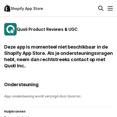
Shopify App Store
Quoli Product Reviews & UGC
Deze app is momenteel niet beschikbaar in de
Shopify App Store. Als je ondersteuningsvragen
hebt, neem dan rechtstreeks contact op met
Quoli Inc..
Ondersteuning
App-ondersteuning wordt verzorgd door Quoli Inc..
Hulpbronnen