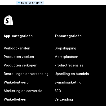
Built for Shopify
App-categorieën
Topcategorieën
Verkoopkanalen
Dropshipping
Producten zoeken
Marktplaatsen
Producten verkopen
Productrecensies
Bestellingen en verzending
Upselling en bundels
Winkelontwerp
E-mailmarketing
Marketing en conversie
SEO
Winkelbeheer
Verzending