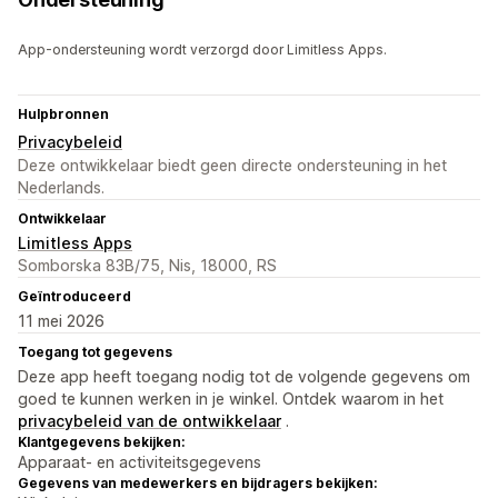
App-ondersteuning wordt verzorgd door Limitless Apps.
Hulpbronnen
Privacybeleid
Deze ontwikkelaar biedt geen directe ondersteuning in het
Nederlands.
Ontwikkelaar
Limitless Apps
Somborska 83B/75, Nis, 18000, RS
Geïntroduceerd
11 mei 2026
Toegang tot gegevens
Deze app heeft toegang nodig tot de volgende gegevens om
goed te kunnen werken in je winkel. Ontdek waarom in het
privacybeleid van de ontwikkelaar
.
Klantgegevens bekijken:
Apparaat- en activiteitsgegevens
Gegevens van medewerkers en bijdragers bekijken: