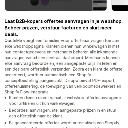
Laat B2B-kopers offertes aanvragen in je webshop.
Beheer prijzen, verstuur facturen en sluit meer
deals.
QuoteMe voegt een formulier voor offerteaanvragen toe aan
elke webshoppagina. Klanten dienen hun winkelwagen in met
hun contactgegevens en merchants beheren alle inkomende
aanvragen vanuit een centraal dashboard. Merchants kunnen
elke aanvraag beoordelen, een aangepaste prijs instellen en
een deelbare offertelink verzenden. Zodra een klant de offerte
accepteert, wordt er automatisch een Shopify-
conceptbestelling aangemaakt. De app omvat PDF-export,
offertenummering, de toewijzing van verkoopmedewerkers en
Shopify Flow-integratie.
Klanten dienen direct vanuit je webshop offerteaanvragen in
voor artikelen uit hun winkelwagen.
Beoordeel aanvragen, stel aangepaste prijzen in en stuur
een offertelink naar de klant.
Bij geaccepteerde offertes wordt automatisch een Shopify-