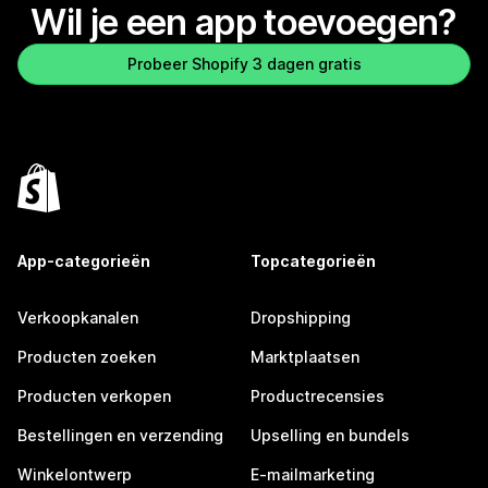
Wil je een app toevoegen?
Probeer Shopify 3 dagen gratis
App-categorieën
Topcategorieën
Verkoopkanalen
Dropshipping
Producten zoeken
Marktplaatsen
Producten verkopen
Productrecensies
Bestellingen en verzending
Upselling en bundels
Winkelontwerp
E-mailmarketing