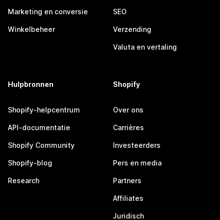
Marketing en conversie
SEO
Winkelbeheer
Verzending
Valuta en vertaling
Hulpbronnen
Shopify
Shopify-helpcentrum
Over ons
API-documentatie
Carrières
Shopify Community
Investeerders
Shopify-blog
Pers en media
Research
Partners
Affiliates
Juridisch