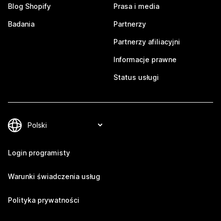
Blog Shopify
Prasa i media
Badania
Partnerzy
Partnerzy afiliacyjni
Informacje prawne
Status usługi
Login programisty
Warunki świadczenia usług
Polityka prywatności