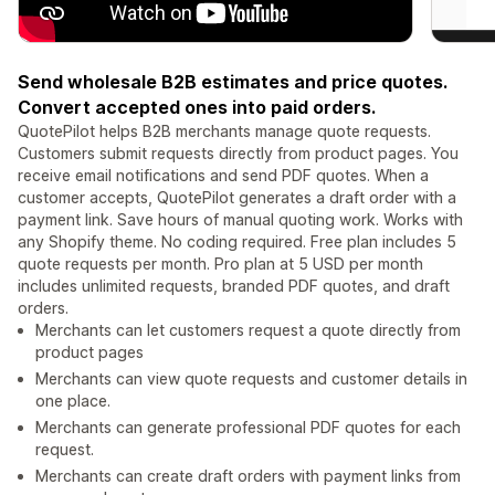
Send wholesale B2B estimates and price quotes.
Convert accepted ones into paid orders.
QuotePilot helps B2B merchants manage quote requests.
Customers submit requests directly from product pages. You
receive email notifications and send PDF quotes. When a
customer accepts, QuotePilot generates a draft order with a
payment link. Save hours of manual quoting work. Works with
any Shopify theme. No coding required. Free plan includes 5
quote requests per month. Pro plan at 5 USD per month
includes unlimited requests, branded PDF quotes, and draft
orders.
Merchants can let customers request a quote directly from
product pages
Merchants can view quote requests and customer details in
one place.
Merchants can generate professional PDF quotes for each
request.
Merchants can create draft orders with payment links from