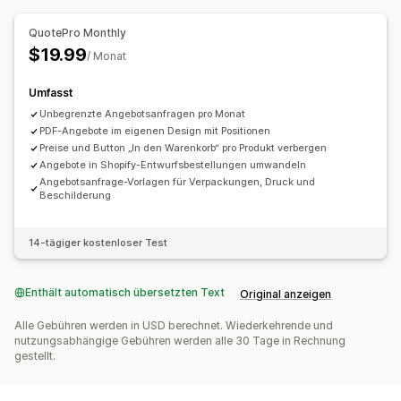
QuotePro Monthly
$19.99
/ Monat
Umfasst
Unbegrenzte Angebotsanfragen pro Monat
PDF-Angebote im eigenen Design mit Positionen
Preise und Button „In den Warenkorb“ pro Produkt verbergen
Angebote in Shopify-Entwurfsbestellungen umwandeln
Angebotsanfrage-Vorlagen für Verpackungen, Druck und
Beschilderung
14-tägiger kostenloser Test
Enthält automatisch übersetzten Text
Original anzeigen
Alle Gebühren werden in USD berechnet. Wiederkehrende und
nutzungsabhängige Gebühren werden alle 30 Tage in Rechnung
gestellt.