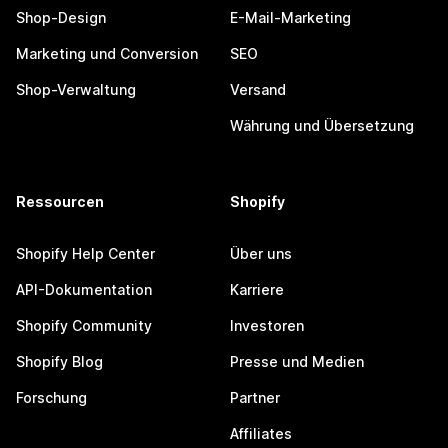
Shop-Design
E-Mail-Marketing
Marketing und Conversion
SEO
Shop-Verwaltung
Versand
Währung und Übersetzung
Ressourcen
Shopify
Shopify Help Center
Über uns
API-Dokumentation
Karriere
Shopify Community
Investoren
Shopify Blog
Presse und Medien
Forschung
Partner
Affiliates