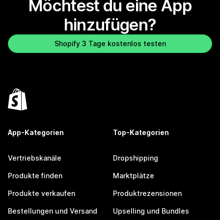
Möchtest du eine App
hinzufügen?
Shopify 3 Tage kostenlos testen
App-Kategorien
Top-Kategorien
Vertriebskanäle
Dropshipping
Produkte finden
Marktplätze
Produkte verkaufen
Produktrezensionen
Bestellungen und Versand
Upselling und Bundles