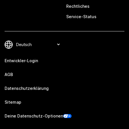
Rechtliches
Service-Status
Entwickler-Login
AGB
Datenschutzerklärung
Sitemap
Deine Datenschutz-Optionen