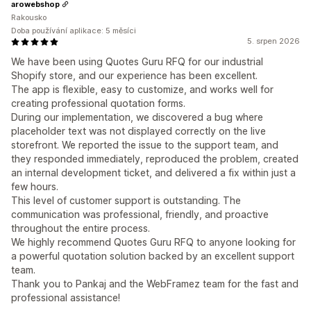
arowebshop
Rakousko
Doba používání aplikace: 5 měsíci
5. srpen 2026
We have been using Quotes Guru RFQ for our industrial
Shopify store, and our experience has been excellent.
The app is flexible, easy to customize, and works well for
creating professional quotation forms.
During our implementation, we discovered a bug where
placeholder text was not displayed correctly on the live
storefront. We reported the issue to the support team, and
they responded immediately, reproduced the problem, created
an internal development ticket, and delivered a fix within just a
few hours.
This level of customer support is outstanding. The
communication was professional, friendly, and proactive
throughout the entire process.
We highly recommend Quotes Guru RFQ to anyone looking for
a powerful quotation solution backed by an excellent support
team.
Thank you to Pankaj and the WebFramez team for the fast and
professional assistance!