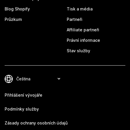
Blog Shopify
Tisk a média
Průzkum
Partneři
Affiliate partneři
Právní informace
Stav služby
Přihlášení vývojáře
Podmínky služby
Zásady ochrany osobních údajů