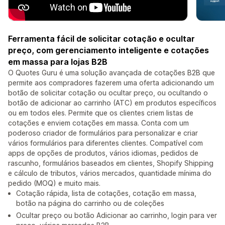
Ferramenta fácil de solicitar cotação e ocultar
preço, com gerenciamento inteligente e cotações
em massa para lojas B2B
O Quotes Guru é uma solução avançada de cotações B2B que
permite aos compradores fazerem uma oferta adicionando um
botão de solicitar cotação ou ocultar preço, ou ocultando o
botão de adicionar ao carrinho (ATC) em produtos específicos
ou em todos eles. Permite que os clientes criem listas de
cotações e enviem cotações em massa. Conta com um
poderoso criador de formulários para personalizar e criar
vários formulários para diferentes clientes. Compatível com
apps de opções de produtos, vários idiomas, pedidos de
rascunho, formulários baseados em clientes, Shopify Shipping
e cálculo de tributos, vários mercados, quantidade mínima do
pedido (MOQ) e muito mais.
Cotação rápida, lista de cotações, cotação em massa,
botão na página do carrinho ou de coleções
Ocultar preço ou botão Adicionar ao carrinho, login para ver