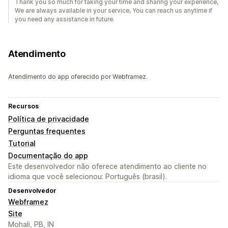
Thank you so much for taking your time and sharing your experience,
We are always available in your service, You can reach us anytime if
you need any assistance in future.
Atendimento
Atendimento do app oferecido por Webframez.
Recursos
Política de privacidade
Perguntas frequentes
Tutorial
Documentação do app
Este desenvolvedor não oferece atendimento ao cliente no
idioma que você selecionou: Português (brasil).
Desenvolvedor
Webframez
Site
Mohali, PB, IN