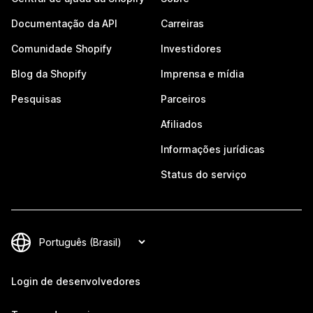
Documentação da API
Carreiras
Comunidade Shopify
Investidores
Blog da Shopify
Imprensa e mídia
Pesquisas
Parceiros
Afiliados
Informações jurídicas
Status do serviço
Login de desenvolvedores