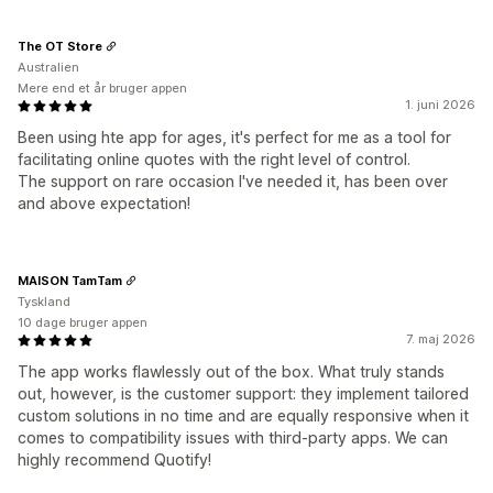
The OT Store
Australien
Mere end et år bruger appen
1. juni 2026
Been using hte app for ages, it's perfect for me as a tool for
facilitating online quotes with the right level of control.
The support on rare occasion I've needed it, has been over
and above expectation!
MAISON TamTam
Tyskland
10 dage bruger appen
7. maj 2026
The app works flawlessly out of the box. What truly stands
out, however, is the customer support: they implement tailored
custom solutions in no time and are equally responsive when it
comes to compatibility issues with third‑party apps. We can
highly recommend Quotify!