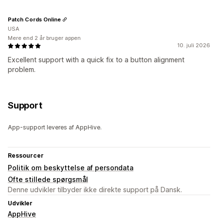
Patch Cords Online
USA
Mere end 2 år bruger appen
10. juli 2026
Excellent support with a quick fix to a button alignment
problem.
Support
App-support leveres af AppHive.
Ressourcer
Politik om beskyttelse af persondata
Ofte stillede spørgsmål
Denne udvikler tilbyder ikke direkte support på Dansk.
Udvikler
AppHive