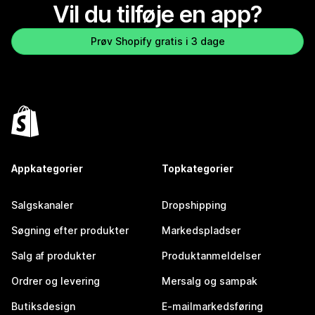
Vil du tilføje en app?
Prøv Shopify gratis i 3 dage
Appkategorier
Topkategorier
Salgskanaler
Dropshipping
Søgning efter produkter
Markedspladser
Salg af produkter
Produktanmeldelser
Ordrer og levering
Mersalg og sampak
Butiksdesign
E-mailmarkedsføring