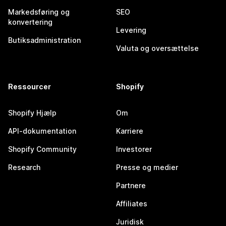
Markedsføring og
SEO
konvertering
Levering
Butiksadministration
Valuta og oversættelse
Ressourcer
Shopify
Shopify Hjælp
Om
API-dokumentation
Karriere
Shopify Community
Investorer
Research
Presse og medier
Partnere
Affiliates
Juridisk