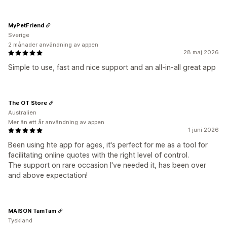
MyPetFriend
Sverige
2 månader användning av appen
28 maj 2026
Simple to use, fast and nice support and an all-in-all great app
The OT Store
Australien
Mer än ett år användning av appen
1 juni 2026
Been using hte app for ages, it's perfect for me as a tool for
facilitating online quotes with the right level of control.
The support on rare occasion I've needed it, has been over
and above expectation!
MAISON TamTam
Tyskland