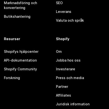
Marknadsföring och
SEO
konvertering
Leverans
Butikshantering
Valuta och språk
Resurser
Shopify
Shopifys hjälpcenter
Om
API-dokumentation
Jobba hos oss
Shopify Community
Investerare
Forskning
Press och media
Partner
Affiliates
Juridisk information