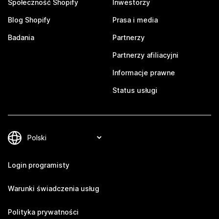
Społeczność Shopify
Inwestorzy
Blog Shopify
Prasa i media
Badania
Partnerzy
Partnerzy afiliacyjni
Informacje prawne
Status usługi
Login programisty
Warunki świadczenia usług
Polityka prywatności