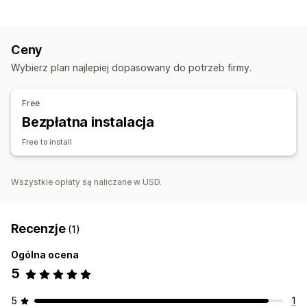
Ceny
Wybierz plan najlepiej dopasowany do potrzeb firmy.
Free
Bezpłatna instalacja
Free to install
Wszystkie opłaty są naliczane w USD.
Recenzje
(1)
Ogólna ocena
5
5
1