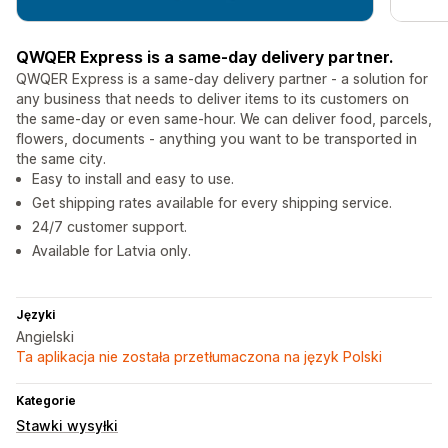
QWQER Express is a same-day delivery partner.
QWQER Express is a same-day delivery partner - a solution for
any business that needs to deliver items to its customers on
the same-day or even same-hour. We can deliver food, parcels,
flowers, documents - anything you want to be transported in
the same city.
Easy to install and easy to use.
Get shipping rates available for every shipping service.
24/7 customer support.
Available for Latvia only.
Języki
Angielski
Ta aplikacja nie została przetłumaczona na język Polski
Kategorie
Stawki wysyłki