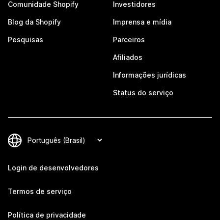
Comunidade Shopify
Investidores
Blog da Shopify
Imprensa e mídia
Pesquisas
Parceiros
Afiliados
Informações jurídicas
Status do serviço
Login de desenvolvedores
Termos de serviço
Política de privacidade