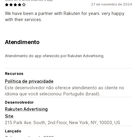
27 de novembro de 2024
We have been a partner with Rakuten for years. very happy
with their services.
Atendimento
Atendimento do app oferecido por Rakuten Advertising.
Recursos
Política de privacidade
Este desenvolvedor não oferece atendimento ao cliente no
idioma que você selecionou: Português (brasil).
Desenvolvedor
Rakuten Advertising
Site
215 Park Ave. South, 2nd Floor, New York, NY, 10003, US
Lançado