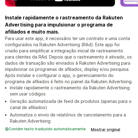
Instale rapidamente o rastreamento da Rakuten
Advertising para impulsionar o programa de
afiliados e muito mais.
Para usar este app, é necessário ter um contrato e uma conta
configurados na Rakuten Advertising (RAd). Este app foi
criado para simplificar a integração inicial de rastreamento
para clientes da RAd. Depois que o rastreamento é ativado, os
dados de transação são enviados à Rakuten Advertising para
impulsionar os programas de afiliados, display e/ou pesquisa.
Após instalar e configurar o app, o gerenciamento do
programa de afiliados é feito no painel da Rakuten Advertising.
Instale rapidamente o rastreamento da Rakuten Advertising
sem usar códigos
Geração automatizada de feed de produtos (apenas para o
canal de afiliados)
Automatiza o envio de relatórios de cancelamento para a
Rakuten Advertising
Contém texto traduzido automaticamente
Mostrar original