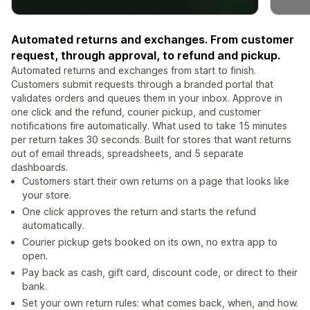
Automated returns and exchanges. From customer
request, through approval, to refund and pickup.
Automated returns and exchanges from start to finish.
Customers submit requests through a branded portal that
validates orders and queues them in your inbox. Approve in
one click and the refund, courier pickup, and customer
notifications fire automatically. What used to take 15 minutes
per return takes 30 seconds. Built for stores that want returns
out of email threads, spreadsheets, and 5 separate
dashboards.
Customers start their own returns on a page that looks like
your store.
One click approves the return and starts the refund
automatically.
Courier pickup gets booked on its own, no extra app to
open.
Pay back as cash, gift card, discount code, or direct to their
bank.
Set your own return rules: what comes back, when, and how.