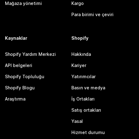
Mağaza yönetimi
Kargo
Para birimi ve çeviri
Kaynaklar
Shopify
Shopify Yardım Merkezi
Hakkında
API belgeleri
Kariyer
Shopify Topluluğu
Yatırımcılar
Shopify Blogu
Basın ve medya
Araştırma
İş Ortakları
Satış ortakları
Yasal
Hizmet durumu