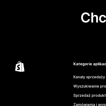
Chc
Kategorie aplikac
Kanały sprzedaży
Wyszukiwanie pr
Sprzedaż produk
Zamówienia i wys