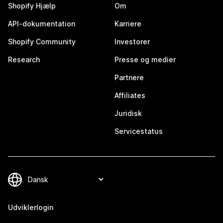
Shopify Hjælp
Om
API-dokumentation
Karriere
Shopify Community
Investorer
Research
Presse og medier
Partnere
Affiliates
Juridisk
Servicestatus
Udviklerlogin