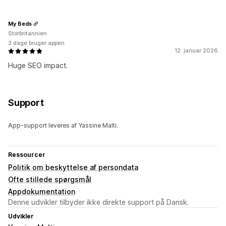
My Beds
Storbritannien
3 dage bruger appen
12. januar 2026
Huge SEO impact.
Support
App-support leveres af Yassine Malti.
Ressourcer
Politik om beskyttelse af persondata
Ofte stillede spørgsmål
Appdokumentation
Denne udvikler tilbyder ikke direkte support på Dansk.
Udvikler