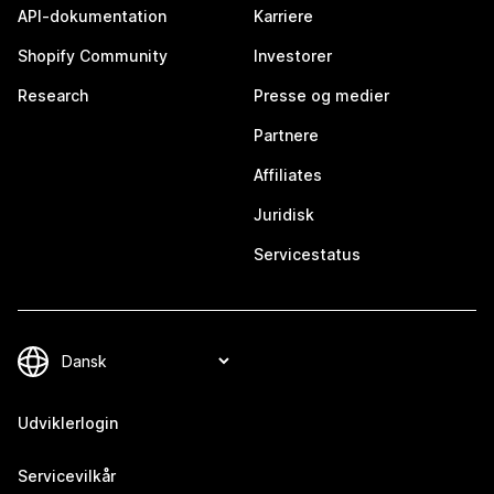
API-dokumentation
Karriere
Shopify Community
Investorer
Research
Presse og medier
Partnere
Affiliates
Juridisk
Servicestatus
Udviklerlogin
Servicevilkår