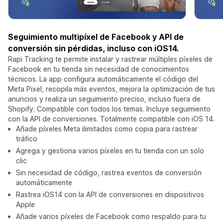
Seguimiento multipíxel de Facebook y API de
conversión sin pérdidas, incluso con iOS14.
Rapi Tracking te permite instalar y rastrear múltiples píxeles de
Facebook en tu tienda sin necesidad de conocimientos
técnicos. La app configura automáticamente el código del
Meta Pixel, recopila más eventos, mejora la optimización de tus
anuncios y realiza un seguimiento preciso, incluso fuera de
Shopify. Compatible con todos los temas. Incluye seguimiento
con la API de conversiones. Totalmente compatible con iOS 14.
Añade píxeles Meta ilimitados como copia para rastrear
tráfico
Agrega y gestiona varios píxeles en tu tienda con un solo
clic
Sin necesidad de código, rastrea eventos de conversión
automáticamente
Rastrea iOS14 con la API de conversiones en dispositivos
Apple
Añade varios píxeles de Facebook como respaldo para tu