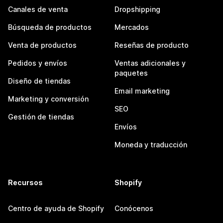
Canales de venta
Dropshipping
Búsqueda de productos
Mercados
Venta de productos
Reseñas de producto
Pedidos y envíos
Ventas adicionales y
paquetes
Diseño de tiendas
Email marketing
Marketing y conversión
SEO
Gestión de tiendas
Envíos
Moneda y traducción
Recursos
Shopify
Centro de ayuda de Shopify
Conócenos