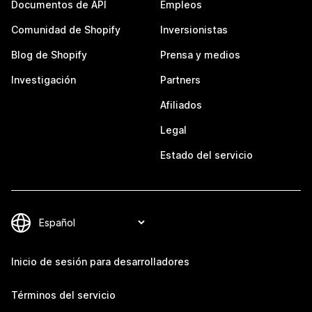
Documentos de API
Empleos
Comunidad de Shopify
Inversionistas
Blog de Shopify
Prensa y medios
Investigación
Partners
Afiliados
Legal
Estado del servicio
Inicio de sesión para desarrolladores
Términos del servicio