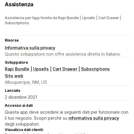
Assistenza
Assistenza per l’app fornita da Rapi Bundle | Upsells | Cart Drawer |
Subscriptions.
Risorse
Informativa sulla privacy
Questo sviluppatore non offre assistenza diretta in Italiano.
Sviluppatore
Rapi Bundle | Upsells | Cart Drawer | Subscriptions
Sito web
Albuquerque, NM, US
Lanciata
2 dicembre 2021
Accesso ai dati
Questa app deve accedere ai seguenti dati per funzionare con
il tuo negozio. Scopri perché su
informativa sulla privacy
degli sviluppatori.
Visualizza dati clienti: