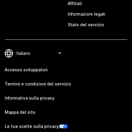
Affiliati
Informazioni legali
Stato del servizio
Accesso sviluppatori
Termini e condizioni del servizio
Informativa sulla privacy
Mappa del sito
Le tue scelte sulla privacy