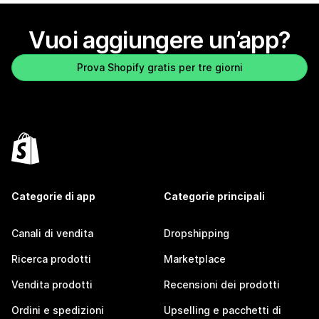
Vuoi aggiungere un’app?
Prova Shopify gratis per tre giorni
Categorie di app
Categorie principali
Canali di vendita
Dropshipping
Ricerca prodotti
Marketplace
Vendita prodotti
Recensioni dei prodotti
Ordini e spedizioni
Upselling e pacchetti di