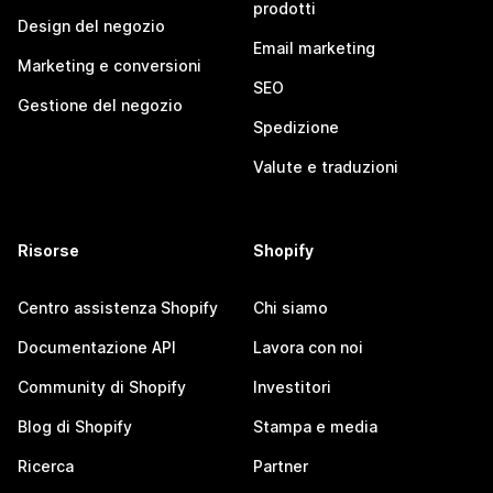
prodotti
Design del negozio
Email marketing
Marketing e conversioni
SEO
Gestione del negozio
Spedizione
Valute e traduzioni
Risorse
Shopify
Centro assistenza Shopify
Chi siamo
Documentazione API
Lavora con noi
Community di Shopify
Investitori
Blog di Shopify
Stampa e media
Ricerca
Partner