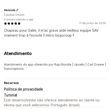
Venoola
Estados Unidos
2 meses usando o app
11 de junho de 2026
Chapeau pour Salim, il m'as grave aidé meilleur equipe SAV
vraiment trop à l'ecoute !! merci beaucoup !!
Atendimento
Atendimento do app oferecido por Rapi Bundle | Upsells | Cart Drawer |
Subscriptions.
Recursos
Política de privacidade
Tutorial
Este desenvolvedor não oferece atendimento ao cliente no
idioma que você selecionou: Português (brasil).