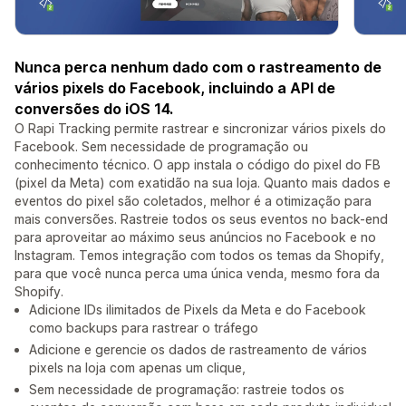
Nunca perca nenhum dado com o rastreamento de
vários pixels do Facebook, incluindo a API de
conversões do iOS 14.
O Rapi Tracking permite rastrear e sincronizar vários pixels do
Facebook. Sem necessidade de programação ou
conhecimento técnico. O app instala o código do pixel do FB
(pixel da Meta) com exatidão na sua loja. Quanto mais dados e
eventos do pixel são coletados, melhor é a otimização para
mais conversões. Rastreie todos os seus eventos no back-end
para aproveitar ao máximo seus anúncios no Facebook e no
Instagram. Temos integração com todos os temas da Shopify,
para que você nunca perca uma única venda, mesmo fora da
Shopify.
Adicione IDs ilimitados de Pixels da Meta e do Facebook
como backups para rastrear o tráfego
Adicione e gerencie os dados de rastreamento de vários
pixels na loja com apenas um clique,
Sem necessidade de programação: rastreie todos os