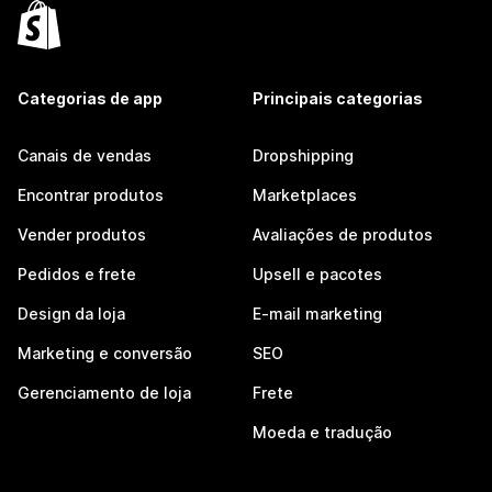
Categorias de app
Principais categorias
Canais de vendas
Dropshipping
Encontrar produtos
Marketplaces
Vender produtos
Avaliações de produtos
Pedidos e frete
Upsell e pacotes
Design da loja
E-mail marketing
Marketing e conversão
SEO
Gerenciamento de loja
Frete
Moeda e tradução