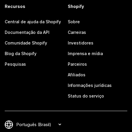
Recursos
Shopify
Central de ajuda da Shopify
Sobre
Documentação da API
Carreiras
Comunidade Shopify
Investidores
Blog da Shopify
Imprensa e mídia
Pesquisas
Parceiros
Afiliados
Informações jurídicas
Status do serviço