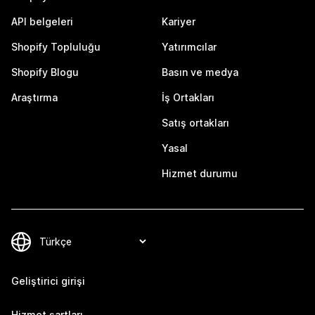
API belgeleri
Kariyer
Shopify Topluluğu
Yatırımcılar
Shopify Blogu
Basın ve medya
Araştırma
İş Ortakları
Satış ortakları
Yasal
Hizmet durumu
Geliştirici girişi
Hizmet şartları