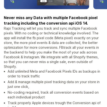
Never miss any Data with multiple Facebook pixel
tracking including the conversion api iOS 14.
Rapi Tracking will let you track and sync multiple Facebook
pixels. With no coding or technical knowledge involved. The
app will install the fb pixel code (Meta pixel) exactly on your
store, the more pixel events & data are collected, the better
optimization for more conversions. FBtrack all your events in
the backend to help you make the most of your ads across
Facebook & Instagram. We integrate with all Shopify themes,
so that you can never miss a single sale, even outside of
Shopify.
Add unlimited Meta and Facebook Pixels IDs as backups in
order to track traffic
Add & manage multiple pixel tracking data on your store in
just one click,
No-coding required, track all conversion events based on
each individual product
Track properly Apple devices trough the Conversion api of