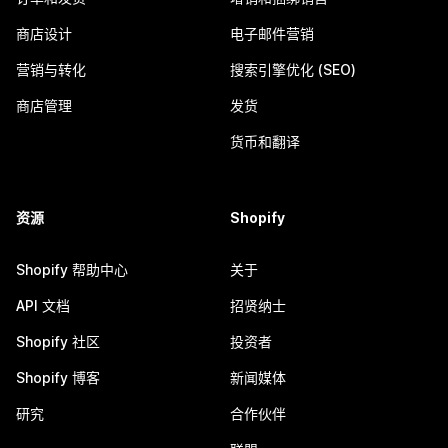
商店设计
电子邮件营销
营销与转化
搜索引擎优化 (SEO)
商店管理
发货
货币和翻译
资源
Shopify
Shopify 帮助中心
关于
API 文档
招贤纳士
Shopify 社区
投资者
Shopify 博客
新闻媒体
研究
合作伙伴