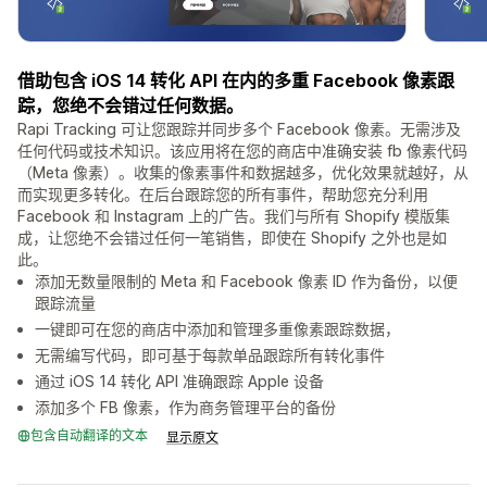
借助包含 iOS 14 转化 API 在内的多重 Facebook 像素跟
踪，您绝不会错过任何数据。
Rapi Tracking 可让您跟踪并同步多个 Facebook 像素。无需涉及
任何代码或技术知识。该应用将在您的商店中准确安装 fb 像素代码
（Meta 像素）。收集的像素事件和数据越多，优化效果就越好，从
而实现更多转化。在后台跟踪您的所有事件，帮助您充分利用
Facebook 和 Instagram 上的广告。我们与所有 Shopify 模版集
成，让您绝不会错过任何一笔销售，即使在 Shopify 之外也是如
此。
添加无数量限制的 Meta 和 Facebook 像素 ID 作为备份，以便
跟踪流量
一键即可在您的商店中添加和管理多重像素跟踪数据，
无需编写代码，即可基于每款单品跟踪所有转化事件
通过 iOS 14 转化 API 准确跟踪 Apple 设备
添加多个 FB 像素，作为商务管理平台的备份
包含自动翻译的文本
显示原文