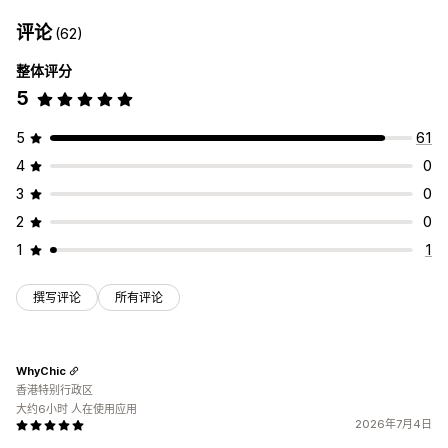
评论
(62)
整体评分
5
5
61
4
0
3
0
2
0
1
1
撰写评论
所有评论
WhyChic
香港特别行政区
大约6小时 人在使用应用
2026年7月4日