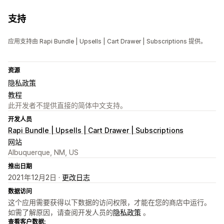
支持
应用支持由 Rapi Bundle | Upsells | Cart Drawer | Subscriptions 提供。
资源
隐私政策
教程
此开发者不提供直接的简体中文支持。
开发人员
Rapi Bundle | Upsells | Cart Drawer | Subscriptions
网站
Albuquerque, NM, US
推出日期
2021年12月2日 ·
更改日志
数据访问
这个应用需要获得以下数据的访问权限，才能在您的商店中运行。
如需了解原因，请查阅开发人员的
隐私政策
。
查看客户数据: