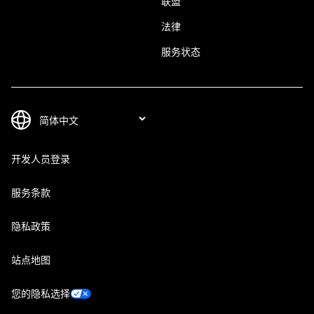
联盟
法律
服务状态
开发人员登录
服务条款
隐私政策
站点地图
您的隐私选择