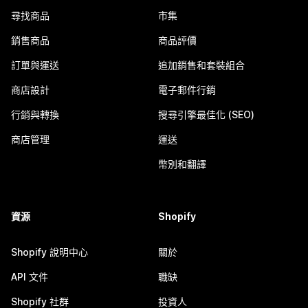
尋找商品
市集
銷售商品
商品評價
訂單與運送
追加銷售和套裝組合
商店設計
電子郵件行銷
行銷與轉換
搜尋引擎最佳化 (SEO)
商店管理
運送
幣別和翻譯
資源
Shopify
Shopify 說明中心
關於
API 文件
職缺
Shopify 社群
投資人