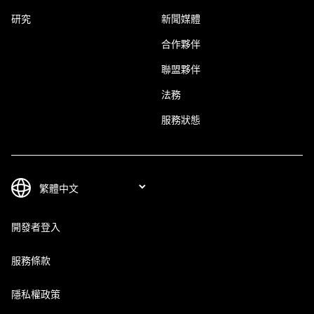
研究
新聞媒體
合作夥伴
聯盟夥伴
法務
服務狀態
開發者登入
服務條款
隱私權政策