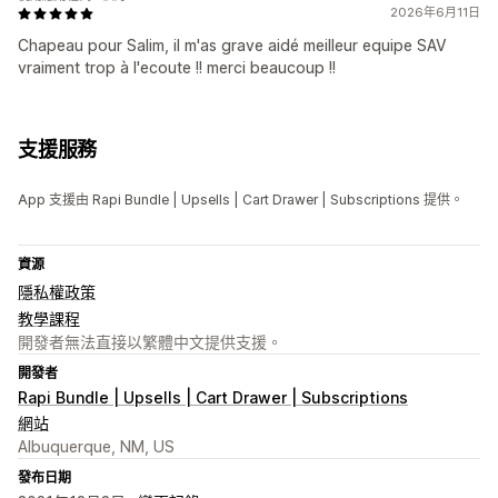
2026年6月11日
Chapeau pour Salim, il m'as grave aidé meilleur equipe SAV
vraiment trop à l'ecoute !! merci beaucoup !!
支援服務
App 支援由 Rapi Bundle | Upsells | Cart Drawer | Subscriptions 提供。
資源
隱私權政策
教學課程
開發者無法直接以繁體中文提供支援。
開發者
Rapi Bundle | Upsells | Cart Drawer | Subscriptions
網站
Albuquerque, NM, US
發布日期