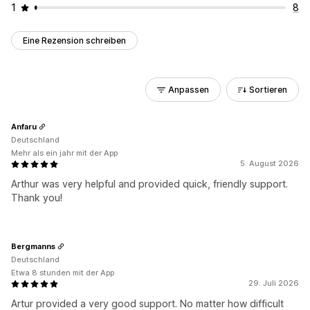
1
8
Eine Rezension schreiben
Anpassen
Sortieren
Anfaru
Deutschland
Mehr als ein jahr mit der App
5. August 2026
Arthur was very helpful and provided quick, friendly support.
Thank you!
Bergmanns
Deutschland
Etwa 8 stunden mit der App
29. Juli 2026
Artur provided a very good support. No matter how difficult