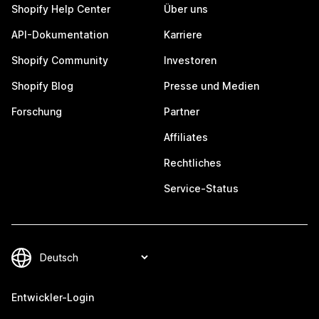
Shopify Help Center
Über uns
API-Dokumentation
Karriere
Shopify Community
Investoren
Shopify Blog
Presse und Medien
Forschung
Partner
Affiliates
Rechtliches
Service-Status
Entwickler-Login