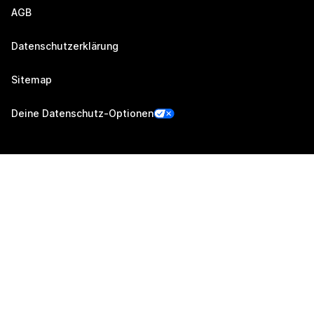
AGB
Datenschutzerklärung
Sitemap
Deine Datenschutz-Optionen