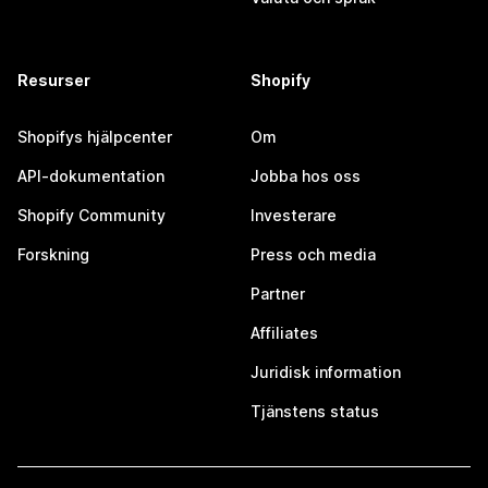
Resurser
Shopify
Shopifys hjälpcenter
Om
API-dokumentation
Jobba hos oss
Shopify Community
Investerare
Forskning
Press och media
Partner
Affiliates
Juridisk information
Tjänstens status