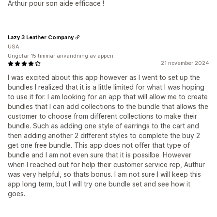
Arthur pour son aide efficace !
Lazy 3 Leather Company
USA
Ungefär 15 timmar användning av appen
21 november 2024
I was excited about this app however as I went to set up the
bundles I realized that it is a little limited for what I was hoping
to use it for. I am looking for an app that will allow me to create
bundles that I can add collections to the bundle that allows the
customer to choose from different collections to make their
bundle. Such as adding one style of earrings to the cart and
then adding another 2 different styles to complete the buy 2
get one free bundle. This app does not offer that type of
bundle and I am not even sure that it is possilbe. However
when I reached out for help their customer service rep, Authur
was very helpful, so thats bonus. I am not sure I will keep this
app long term, but I will try one bundle set and see how it
goes.