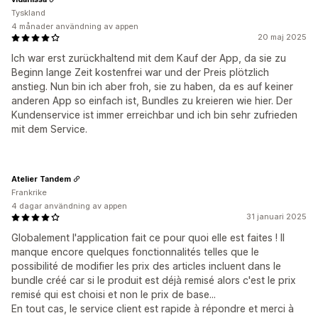
Tyskland
4 månader användning av appen
20 maj 2025
Ich war erst zurückhaltend mit dem Kauf der App, da sie zu
Beginn lange Zeit kostenfrei war und der Preis plötzlich
anstieg. Nun bin ich aber froh, sie zu haben, da es auf keiner
anderen App so einfach ist, Bundles zu kreieren wie hier. Der
Kundenservice ist immer erreichbar und ich bin sehr zufrieden
mit dem Service.
Atelier Tandem
Frankrike
4 dagar användning av appen
31 januari 2025
Globalement l'application fait ce pour quoi elle est faites ! Il
manque encore quelques fonctionnalités telles que le
possibilité de modifier les prix des articles incluent dans le
bundle créé car si le produit est déjà remisé alors c'est le prix
remisé qui est choisi et non le prix de base...
En tout cas, le service client est rapide à répondre et merci à