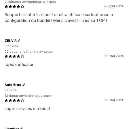
2 månader användning av appen
27 april 2026
Support client très réactif et ultra efficace surtout pour la
configuration du bundel ! Merci David ! Tu es au TOP !
ZENVIA
Frankrike
22 dagar användning av appen
26 maj 2026
rapide efficace
Auto Ergo
Kanada
12 dagar användning av appen
26 maj 2026
super services et réactif
vidanissa