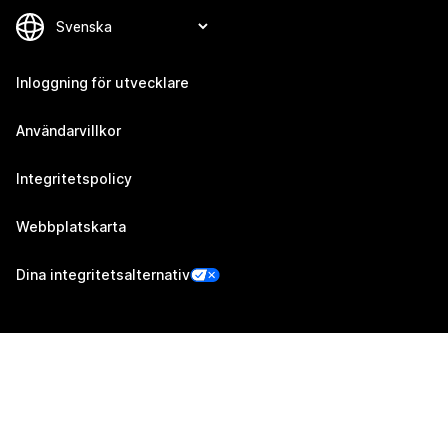
Inloggning för utvecklare
Användarvillkor
Integritetspolicy
Webbplatskarta
Dina integritetsalternativ