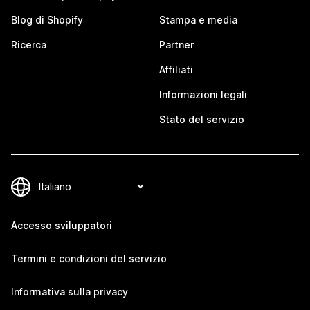
Blog di Shopify
Stampa e media
Ricerca
Partner
Affiliati
Informazioni legali
Stato del servizio
Accesso sviluppatori
Termini e condizioni del servizio
Informativa sulla privacy