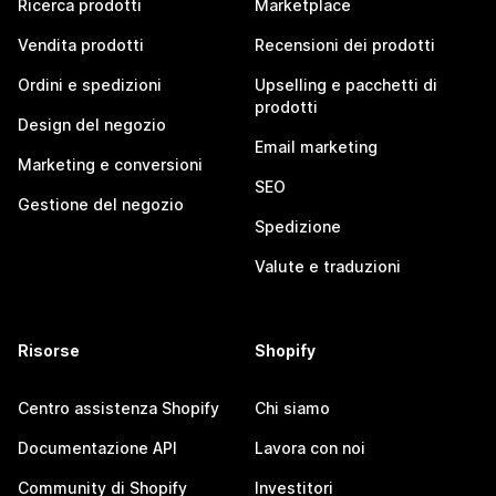
Ricerca prodotti
Marketplace
Vendita prodotti
Recensioni dei prodotti
Ordini e spedizioni
Upselling e pacchetti di
prodotti
Design del negozio
Email marketing
Marketing e conversioni
SEO
Gestione del negozio
Spedizione
Valute e traduzioni
Risorse
Shopify
Centro assistenza Shopify
Chi siamo
Documentazione API
Lavora con noi
Community di Shopify
Investitori