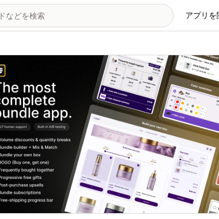
アプリを
の画像ギャラリー