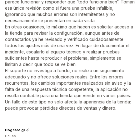
parece funcionar y responder que “todo funciona bien”. Toman
esa única revisión como si fuera una prueba infalible,
ignorando que muchos errores son intermitentes y no
necesariamente se presentan en cada visita.
En otras ocasiones, lo máximo que hacen es solicitar acceso a
la tienda para revisar la configuración, aunque antes de
contactarlos ya he revisado y verificado cuidadosamente
todos los ajustes más de una vez. En lugar de documentar el
incidente, escalarlo al equipo técnico y realizar pruebas
suficientes hasta reproducir el problema, simplemente se
limitan a decir que todo se ve bien.
El soporte no investiga a fondo, no realiza un seguimiento
adecuado y no ofrece soluciones reales. Entre los errores
recurrentes, los cambios importantes realizados sin aviso y la
falta de una respuesta técnica competente, la aplicación no
resulta confiable para una tienda que vende en varios países.
Un fallo de este tipo no solo afecta la apariencia de la tienda:
puede provocar pérdidas directas de ventas y dinero.
Dogcare.gr
Hellas