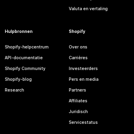
Valuta en vertaling
Hulpbronnen
Shopify
Shopify-helpcentrum
Over ons
API-documentatie
Carrières
Shopify Community
Investeerders
Shopify-blog
Pers en media
Research
Partners
Affiliates
Juridisch
Servicestatus