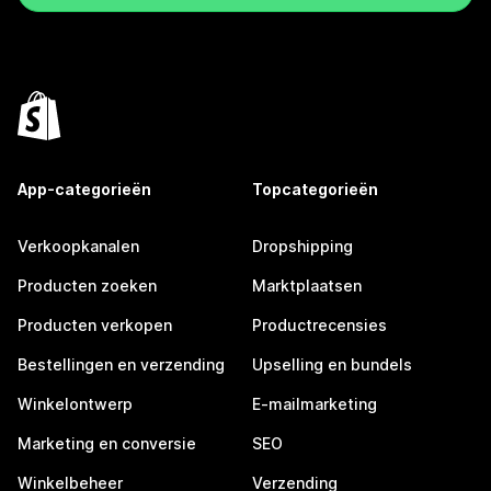
App-categorieën
Topcategorieën
Verkoopkanalen
Dropshipping
Producten zoeken
Marktplaatsen
Producten verkopen
Productrecensies
Bestellingen en verzending
Upselling en bundels
Winkelontwerp
E-mailmarketing
Marketing en conversie
SEO
Winkelbeheer
Verzending