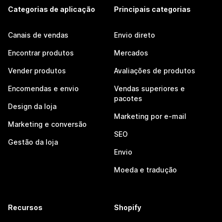
Categorias de aplicação
Principais categorias
Canais de vendas
Envio direto
Encontrar produtos
Mercados
Vender produtos
Avaliações de produtos
Encomendas e envio
Vendas superiores e
pacotes
Design da loja
Marketing por e-mail
Marketing e conversão
SEO
Gestão da loja
Envio
Moeda e tradução
Recursos
Shopify