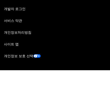
개발자 로그인
서비스 약관
개인정보처리방침
사이트 맵
개인정보 보호 선택