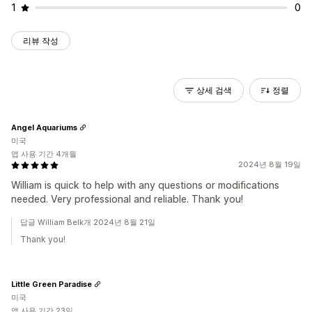
1
0
리뷰 작성
상세 검색
정렬
Angel Aquariums
미국
앱 사용 기간 4개월
2024년 8월 19일
William is quick to help with any questions or modifications
needed. Very professional and reliable. Thank you!
답글 William Belk개 2024년 8월 21일
Thank you!
Little Green Paradise
미국
앱 사용 기간 23일